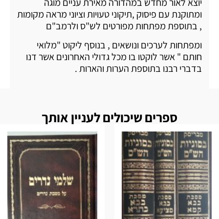
יוצא לאור מחדש במהדורה מאירת עניים מוגה
ומתוקנת עם פיסוק ,תיקוני טעויות וציוני מראה מקומות
, בתוספת מפתחות מפורטים לש"ס ולרמב"ם
ומפתחות לערכים ונושאים , בנוסף ליקוט "מלואי
חותם " אשר לוקטו בו מכל גדולי האחרונים אשר דנו
בדברי רבנו בתוספת הערות והארות .
ספרים שיכולים לעניין אותך