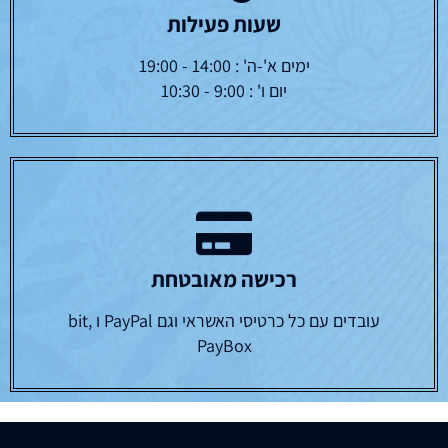
שעות פעילות
ימים א'-ה' : 14:00 - 19:00
יום ו' : 9:00 - 10:30
רכישה מאובטחת
עובדים עם כל כרטיסי האשראי וגם PayPal ו bit,
PayBox