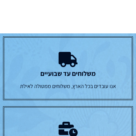
משלוחים עד שבועיים
אנו עובדים בכל הארץ, משלוחים ממטולה לאילת