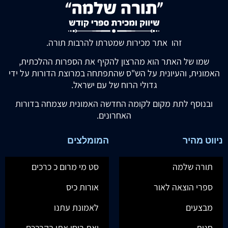
זהו אתר מכירות שמטרתו להרבות תורה.
שמו של האתר הוא מהרצון להקיף את הספרות ההלכתית,
האמונית, והעיונית על הש"ס שהתפתחה במרוצת הדורות על ידי
גדולי הרוח של עם ישראל.
ובנוסף לתת מקום לקומה החדשה האמונית שצמחה בדורות
האחרונים.
ניווט מהיר
המומלצים
תורה שלמה
סט מי מרום כ כרכים
ספרי הוצאה לאור
אורות כיס
מבצעים
לאמונת עתנו
חנות
ואת רוחי אתן בקרבכם