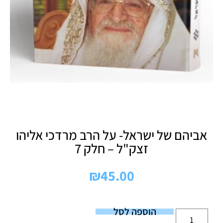
אביהם של ישראל- על הרב מרדכי אליהו
זצק"ל – חלק 7
₪
45.00
הוספה לסל