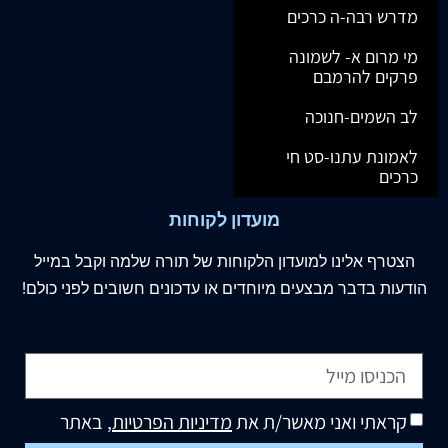
מדרש רבה-ה כרכים
מי מרום א- לשמונה
פרקים להרמבם
לב השמים-חנוכה
לאמונת עתנו-סט חי
כרכים
מועדון לקוחות
הצטרף
אלינו
למועדון הלקוחות של תורה שלמה וקבל במייל
הודעות בדבר מבצעים מיוחדים או עדכונים חשובים לפני כולם!
קראתי ואני מאשר/ת את
מדיניות הפרטיות
, באתר