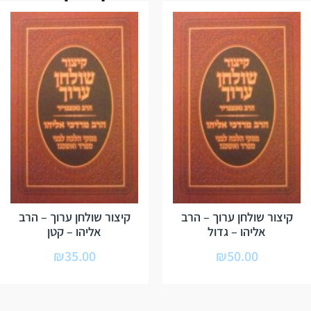
קיצור שולחן ערוך – הרב
קיצור שולחן ערוך – הרב
אליהו – גדול
אליהו – קטן
₪
35.00
₪
50.00