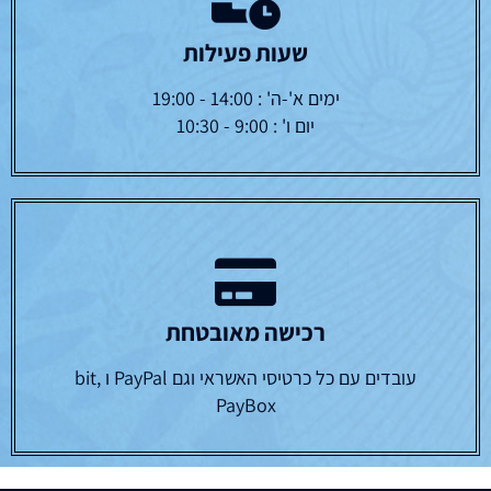
שעות פעילות
ימים א'-ה' : 14:00 - 19:00
יום ו' : 9:00 - 10:30
רכישה מאובטחת
עובדים עם כל כרטיסי האשראי וגם PayPal ו bit,
PayBox