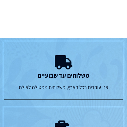
משלוחים עד שבועיים
אנו עובדים בכל הארץ, משלוחים ממטולה לאילת