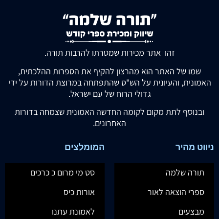
זהו אתר מכירות שמטרתו להרבות תורה.
שמו של האתר הוא מהרצון להקיף את הספרות ההלכתית,
האמונית, והעיונית על הש"ס שהתפתחה במרוצת הדורות על ידי
גדולי הרוח של עם ישראל.
ובנוסף לתת מקום לקומה החדשה האמונית שצמחה בדורות
האחרונים.
ניווט מהיר
המומלצים
תורה שלמה
סט מי מרום כ כרכים
ספרי הוצאה לאור
אורות כיס
מבצעים
לאמונת עתנו