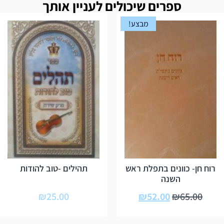
ספרים שיכולים לעניין אותך
מבצע!
רוח חן- כוונים בתפלת ראש
תהילים -טוב להודות
השנה
₪
25.00
₪
52.00
₪
65.00