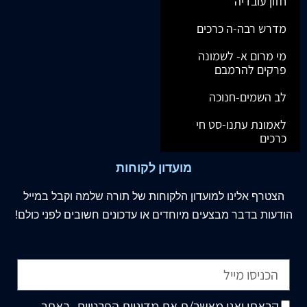
חזון עובדיה
מדרש רבה-ה כרכים
מי מרום א- לשמונה
פרקים להרמבם
לב השמים-חנוכה
לאמונת עתנו-סט חי
כרכים
מועדון לקוחות
הצטרף
אלינו
למועדון הלקוחות של תורה שלמה וקבל במייל
הודעות בדבר מבצעים מיוחדים או עדכונים חשובים לפני כולם!
קראתי ואני מאשר/ת את
מדיניות הפרטיות
, באתר