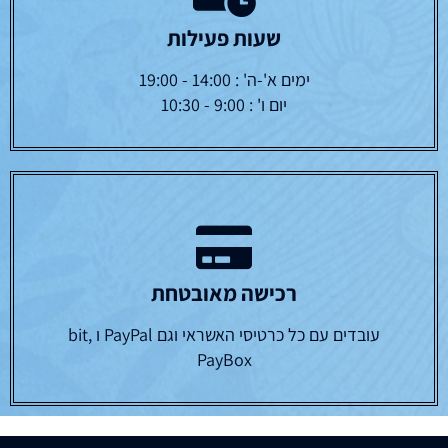
שעות פעילות
ימים א'-ה' : 14:00 - 19:00
יום ו' : 9:00 - 10:30
רכישה מאובטחת
עובדים עם כל כרטיסי האשראי וגם PayPal ו bit,
PayBox