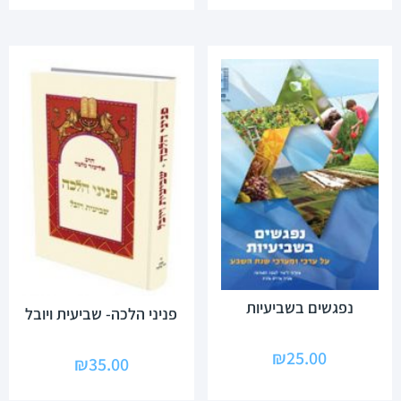
נפגשים בשביעיות
פניני הלכה- שביעית ויובל
₪
25.00
₪
35.00