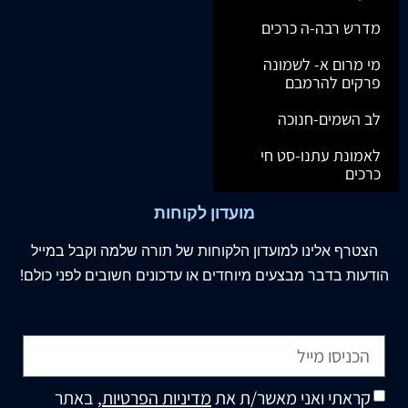
מדרש רבה-ה כרכים
מי מרום א- לשמונה
פרקים להרמבם
לב השמים-חנוכה
לאמונת עתנו-סט חי
כרכים
מועדון לקוחות
הצטרף
אלינו
למועדון הלקוחות של תורה שלמה וקבל במייל
הודעות בדבר מבצעים מיוחדים או עדכונים חשובים לפני כולם!
קראתי ואני מאשר/ת את
מדיניות הפרטיות
, באתר