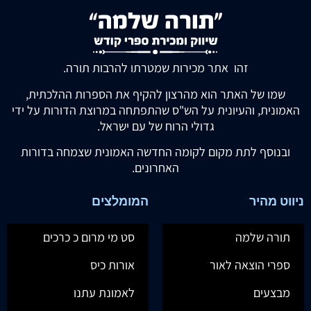
זהו אתר מכירות שמטרתו להרבות תורה.
שמו של האתר הוא מהרצון להקיף את הספרות ההלכתית,
האמונית, והעיונית על הש"ס שהתפתחה במרוצת הדורות על ידי
גדולי הרוח של עם ישראל.
ובנוסף לתת מקום לקומה החדשה האמונית שצמחה בדורות
האחרונים.
ניווט מהיר
המומלצים
תורה שלמה
סט מי מרום כ כרכים
ספרי הוצאה לאור
אורות כיס
מבצעים
לאמונת עתנו