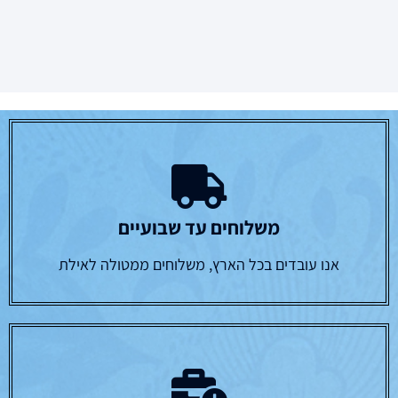
משלוחים עד שבועיים
אנו עובדים בכל הארץ, משלוחים ממטולה לאילת