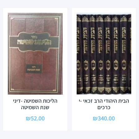
הבית היהודי הרב זכאי -י
הליכות השמיטה -דיני
כרכים
שנת השמיטה
₪
52.00
₪
340.00