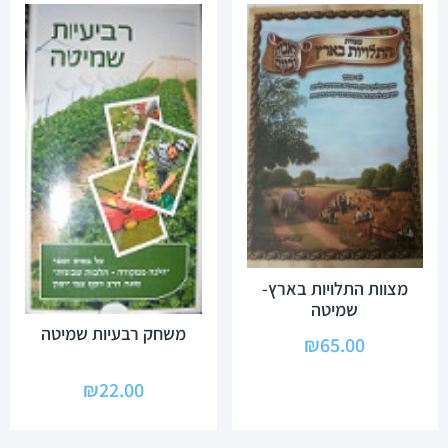
מצוות התלויות בארץ-
שמיטה
משחק רבעיות שמיטה
₪
65.00
₪
22.00