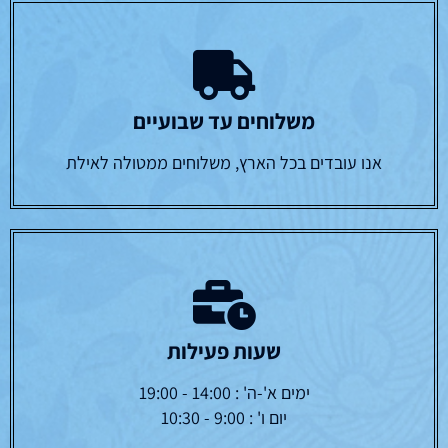
משלוחים עד שבועיים
אנו עובדים בכל הארץ, משלוחים ממטולה לאילת
שעות פעילות
ימים א'-ה' : 14:00 - 19:00
יום ו' : 9:00 - 10:30