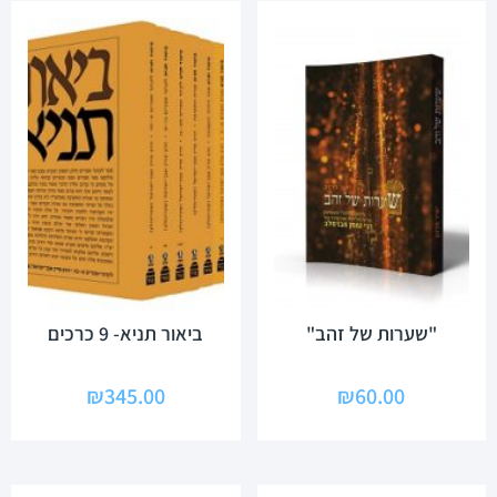
"שערות של זהב"
ביאור תניא- 9 כרכים
₪
345.00
₪
60.00