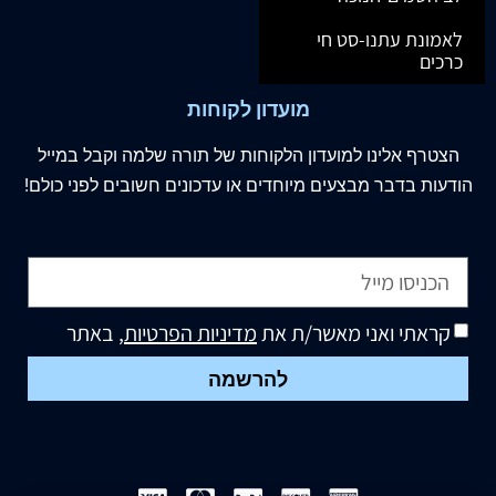
לאמונת עתנו-סט חי
כרכים
מועדון לקוחות
הצטרף
אלינו
למועדון הלקוחות של תורה שלמה וקבל במייל
הודעות בדבר מבצעים מיוחדים או עדכונים חשובים לפני כולם!
קראתי ואני מאשר/ת את
מדיניות הפרטיות
, באתר
להרשמה