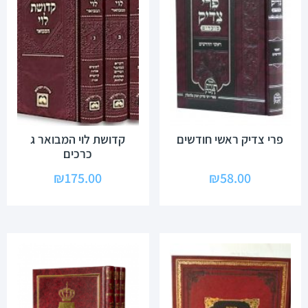
פרי צדיק ראשי חודשים
קדושת לוי המבואר ג
כרכים
₪
175.00
₪
58.00