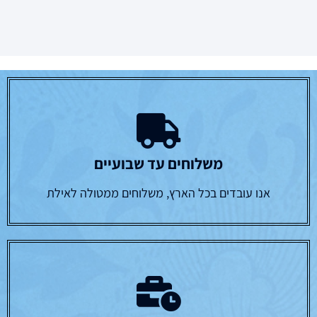
משלוחים עד שבועיים
אנו עובדים בכל הארץ, משלוחים ממטולה לאילת