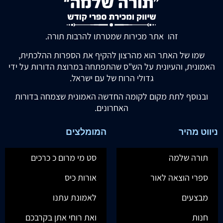
זהו אתר מכירות שמטרתו להרבות תורה.
שמו של האתר הוא מהרצון להקיף את הספרות ההלכתית,
האמונית, והעיונית על הש"ס שהתפתחה במרוצת הדורות על ידי
גדולי הרוח של עם ישראל.
ובנוסף לתת מקום לקומה החדשה האמונית שצמחה בדורות
האחרונים.
ניווט מהיר
המומלצים
תורה שלמה
סט מי מרום כ כרכים
ספרי הוצאה לאור
אורות כיס
מבצעים
לאמונת עתנו
חנות
ואת רוחי אתן בקרבכם