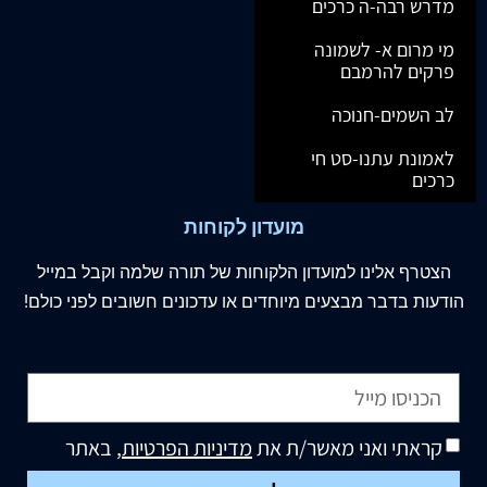
מדרש רבה-ה כרכים
מי מרום א- לשמונה
פרקים להרמבם
לב השמים-חנוכה
לאמונת עתנו-סט חי
כרכים
מועדון לקוחות
הצטרף
אלינו
למועדון הלקוחות של תורה שלמה וקבל במייל
הודעות בדבר מבצעים מיוחדים או עדכונים חשובים לפני כולם!
קראתי ואני מאשר/ת את
מדיניות הפרטיות
, באתר