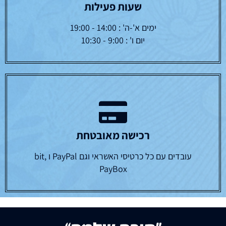
שעות פעילות
ימים א'-ה' : 14:00 - 19:00
יום ו' : 9:00 - 10:30
רכישה מאובטחת
עובדים עם כל כרטיסי האשראי וגם PayPal ו bit,
PayBox