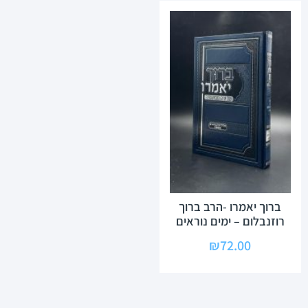
ברוך יאמרו -הרב ברוך
רוזנבלום – ימים נוראים
₪
72.00