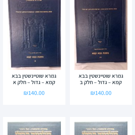
גמרא שוטיינשטין בבא
גמרא שוטיינשטין בבא
קמא – גדול – חלק ב
קמא – גדול – חלק א
₪
140.00
₪
140.00