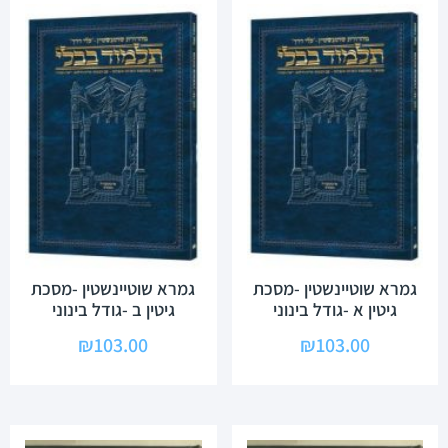
גמרא שוטיינשטין -מסכת
גמרא שוטיינשטין -מסכת
גיטין א -גודל בינוני
גיטין ב -גודל בינוני
₪
103.00
₪
103.00