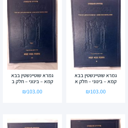
גמרא שוטיינשטין בבא
גמרא שוטיינשטין בבא
קמא – בינוני – חלק א
קמא – בינוני – חלק ב
₪
103.00
₪
103.00