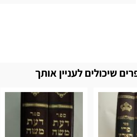
ים שיכולים לעניין אותך