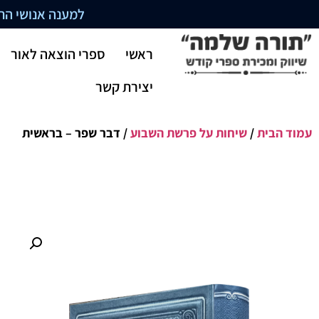
למענה אנושי התקשרו בשעו
ראשי
ספרי הוצאה לאור
יצירת קשר
עמוד הבית
/
שיחות על פרשת השבוע
/ דבר שפר – בראשית