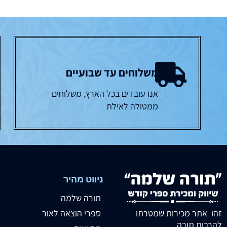
משלוחים עד שבועיים
אנו עובדים בכל הארץ, משלוחים
ממטולה לאילת
ניווט מהיר
תורה שלמה
זהו אתר מכירות שמטרתו
ספרי הוצאה לאור
להרבות תורה.