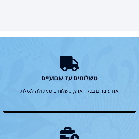
משלוחים עד שבועיים
אנו עובדים בכל הארץ, משלוחים ממטולה לאילת