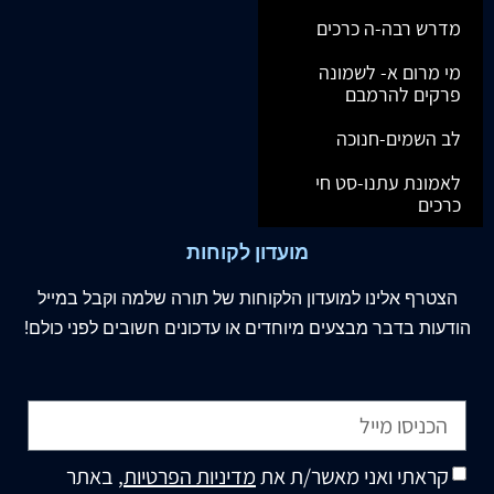
מדרש רבה-ה כרכים
מי מרום א- לשמונה
פרקים להרמבם
לב השמים-חנוכה
לאמונת עתנו-סט חי
כרכים
מועדון לקוחות
הצטרף
אלינו
למועדון הלקוחות של תורה שלמה וקבל במייל
הודעות בדבר מבצעים מיוחדים או עדכונים חשובים לפני כולם!
קראתי ואני מאשר/ת את
מדיניות הפרטיות
, באתר