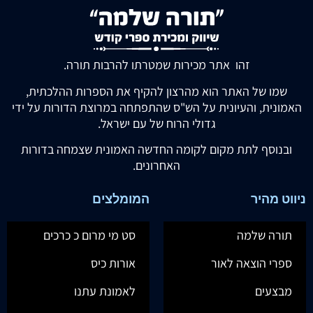
זהו אתר מכירות שמטרתו להרבות תורה.
שמו של האתר הוא מהרצון להקיף את הספרות ההלכתית,
האמונית, והעיונית על הש"ס שהתפתחה במרוצת הדורות על ידי
גדולי הרוח של עם ישראל.
ובנוסף לתת מקום לקומה החדשה האמונית שצמחה בדורות
האחרונים.
ניווט מהיר
המומלצים
תורה שלמה
סט מי מרום כ כרכים
ספרי הוצאה לאור
אורות כיס
מבצעים
לאמונת עתנו