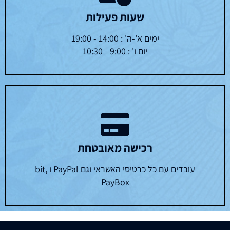
שעות פעילות
ימים א'-ה' : 14:00 - 19:00
יום ו' : 9:00 - 10:30
רכישה מאובטחת
עובדים עם כל כרטיסי האשראי וגם PayPal ו bit,
PayBox