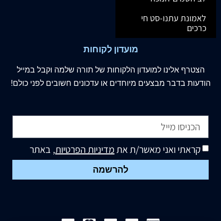
לאמונת עתנו-סט חי
כרכים
מועדון לקוחות
הצטרף
אלינו
למועדון הלקוחות של תורה שלמה וקבל במייל
הודעות בדבר מבצעים מיוחדים או עדכונים חשובים לפני כולם!
קראתי ואני מאשר/ת את
מדיניות הפרטיות
, באתר
להרשמה