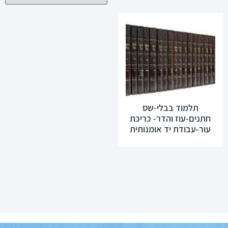
תלמוד בבלי-שס
חתנים-עוז והדר- כריכת
עור-עבודת יד אומנותית