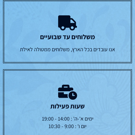
משלוחים עד שבועיים
אנו עובדים בכל הארץ, משלוחים ממטולה לאילת
שעות פעילות
ימים א'-ה' : 14:00 - 19:00
יום ו' : 9:00 - 10:30