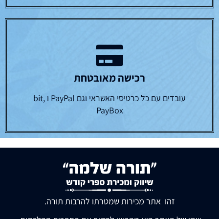
רכישה מאובטחת
עובדים עם כל כרטיסי האשראי וגם PayPal ו bit,
PayBox
זהו אתר מכירות שמטרתו להרבות תורה.