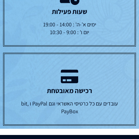
שעות פעילות
ימים א'-ה' : 14:00 - 19:00
יום ו' : 9:00 - 10:30
רכישה מאובטחת
עובדים עם כל כרטיסי האשראי וגם PayPal ו bit,
PayBox