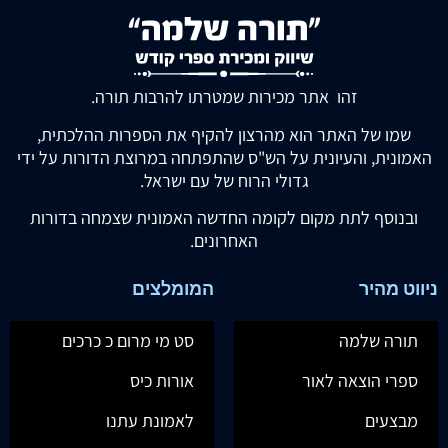
זהו אתר מכירות שמטרתו להרבות תורה.
שמו של האתר הוא מהרצון להקיף את הספרות ההלכתית,
האמונית, והעיונית על הש"ס שהתפתחה במרוצת הדורות על ידי
גדולי הרוח של עם ישראל.
ובנוסף לתת מקום לקומה החדשה האמונית שצמחה בדורות
האחרונים.
ניווט מהיר
המומלצים
תורה שלמה
סט מי מרום כ כרכים
ספרי הוצאה לאור
אורות כיס
מבצעים
לאמונת עתנו