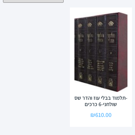
-תלמוד בבלי עוז והדר שס
שולחני-6 כרכים
₪
610.00