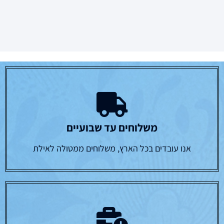
משלוחים עד שבועיים
אנו עובדים בכל הארץ, משלוחים ממטולה לאילת