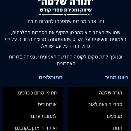
זהו אתר מכירות שמטרתו להרבות תורה.
שמו של האתר הוא מהרצון להקיף את הספרות ההלכתית,
האמונית, והעיונית על הש"ס שהתפתחה במרוצת הדורות על ידי
גדולי הרוח של עם ישראל.
ובנוסף לתת מקום לקומה החדשה האמונית שצמחה בדורות
האחרונים.
ניווט מהיר
המומלצים
תורה שלמה
סט מי מרום כ כרכים
ספרי הוצאה לאור
אורות כיס
מבצעים
לאמונת עתנו
חנות
ואת רוחי אתן בקרבכם