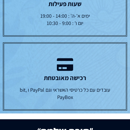
שעות פעילות
ימים א'-ה' : 14:00 - 19:00
יום ו' : 9:00 - 10:30
רכישה מאובטחת
עובדים עם כל כרטיסי האשראי וגם PayPal ו bit,
PayBox