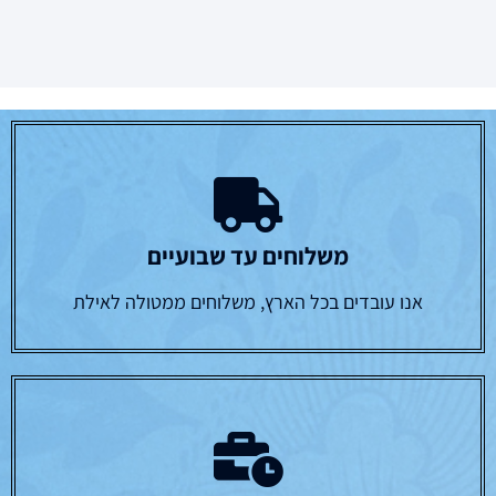
משלוחים עד שבועיים
אנו עובדים בכל הארץ, משלוחים ממטולה לאילת