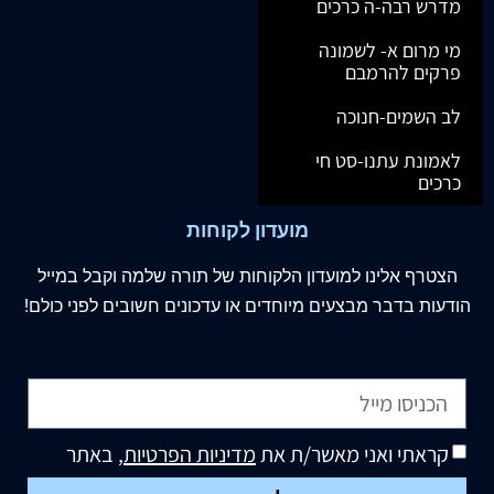
מדרש רבה-ה כרכים
מי מרום א- לשמונה
פרקים להרמבם
לב השמים-חנוכה
לאמונת עתנו-סט חי
כרכים
מועדון לקוחות
הצטרף
אלינו
למועדון הלקוחות של תורה שלמה וקבל במייל
הודעות בדבר מבצעים מיוחדים או עדכונים חשובים לפני כולם!
קראתי ואני מאשר/ת את
מדיניות הפרטיות
, באתר