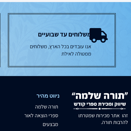
משלוחים עד שבועיים
אנו עובדים בכל הארץ, משלוחים
ממטולה לאילת
ניווט מהיר
תורה שלמה
זהו אתר מכירות שמטרתו
ספרי הוצאה לאור
להרבות תורה.
מבצעים