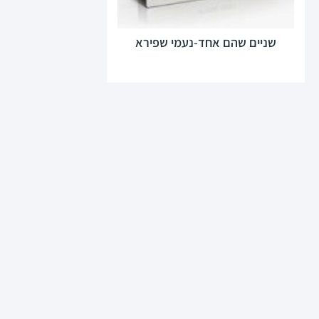
שניים שהם אחד-נעמי שפירא