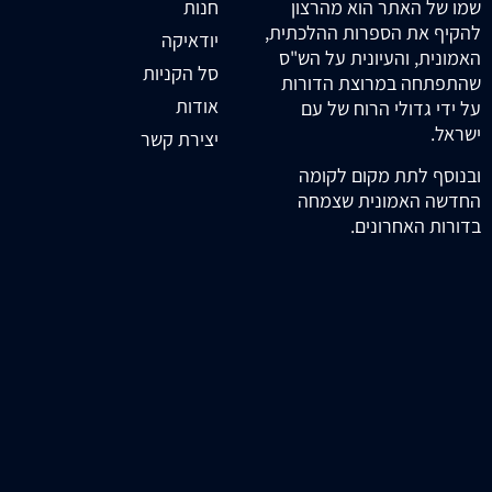
חנות
שמו של האתר הוא מהרצון
להקיף את הספרות ההלכתית,
יודאיקה
האמונית, והעיונית על הש"ס
סל הקניות
שהתפתחה במרוצת הדורות
אודות
על ידי גדולי הרוח של עם
ישראל.
יצירת קשר
ובנוסף לתת מקום לקומה
החדשה האמונית שצמחה
בדורות האחרונים.