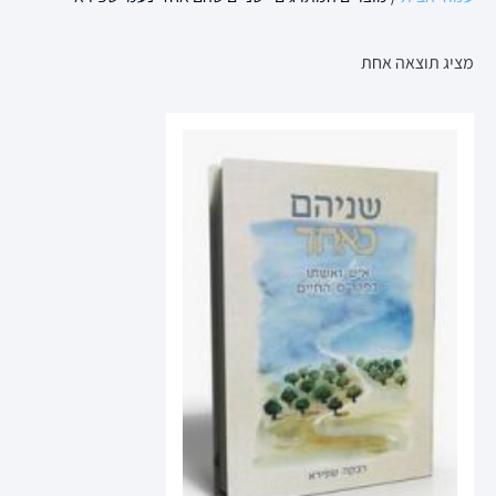
מציג תוצאה אחת