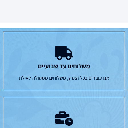
משלוחים עד שבועיים
אנו עובדים בכל הארץ, משלוחים ממטולה לאילת