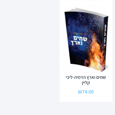
שמים וארץ הדמיה-ליבי
קליין
₪
74.00