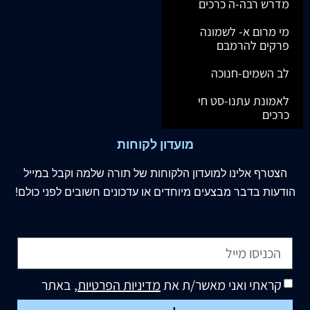
מדרש רבה-ה כרכים
מי מרום א- לשמונה
פרקים להרמבם
לב השמים-חנוכה
לאמונת עתנו-סט חי
כרכים
מועדון לקוחות
הצטרף
אלינו
למועדון הלקוחות של תורה שלמה וקבל במייל
הודעות בדבר מבצעים מיוחדים או עדכונים חשובים לפני כולם!
קראתי ואני מאשר/ת את
מדיניות הפרטיות
, באתר