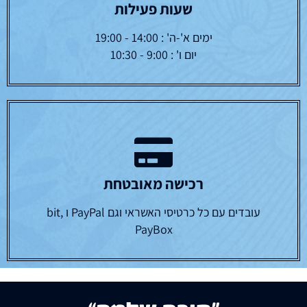
שעות פעילות
ימים א'-ה' : 14:00 - 19:00
יום ו' : 9:00 - 10:30
רכישה מאובטחת
עובדים עם כל כרטיסי האשראי וגם PayPal ו bit,
PayBox