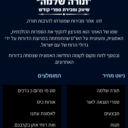
זהו אתר מכירות שמטרתו להרבות תורה.
שמו של האתר הוא מהרצון להקיף את הספרות ההלכתית,
האמונית, והעיונית על הש"ס שהתפתחה במרוצת הדורות על ידי
גדולי הרוח של עם ישראל.
ובנוסף לתת מקום לקומה החדשה האמונית שצמחה בדורות
האחרונים.
ניווט מהיר
המומלצים
תורה שלמה
סט מי מרום כ כרכים
ספרי הוצאה לאור
אורות כיס
מבצעים
לאמונת עתנו
חנות
ואת רוחי אתן בקרבכם