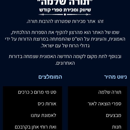
זהו אתר מכירות שמטרתו להרבות תורה.
שמו של האתר הוא מהרצון להקיף את הספרות ההלכתית,
האמונית, והעיונית על הש"ס שהתפתחה במרוצת הדורות על ידי
גדולי הרוח של עם ישראל.
ובנוסף לתת מקום לקומה החדשה האמונית שצמחה בדורות
האחרונים.
ניווט מהיר
המומלצים
תורה שלמה
סט מי מרום כ כרכים
ספרי הוצאה לאור
אורות כיס
מבצעים
לאמונת עתנו
חנות
ואת רוחי אתן בקרבכם