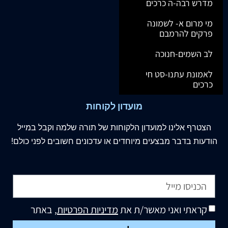
מדרש רבה-ה כרכים
מי מרום א- לשמונה
פרקים להרמבם
לב השמים-חנוכה
לאמונת עתנו-סט חי
כרכים
מועדון לקוחות
הצטרף
אלינו
למועדון הלקוחות של תורה שלמה וקבל במייל
הודעות בדבר מבצעים מיוחדים או עדכונים חשובים לפני כולם!
קראתי ואני מאשר/ת את
מדיניות הפרטיות
, באתר