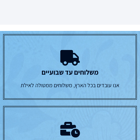
משלוחים עד שבועיים
אנו עובדים בכל הארץ, משלוחים ממטולה לאילת