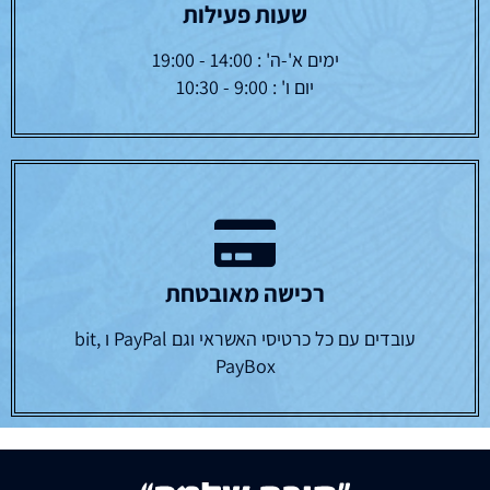
שעות פעילות
ימים א'-ה' : 14:00 - 19:00
יום ו' : 9:00 - 10:30
רכישה מאובטחת
עובדים עם כל כרטיסי האשראי וגם PayPal ו bit,
PayBox