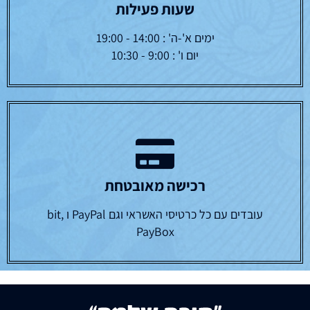
שעות פעילות
ימים א'-ה' : 14:00 - 19:00
יום ו' : 9:00 - 10:30
רכישה מאובטחת
עובדים עם כל כרטיסי האשראי וגם PayPal ו bit,
PayBox