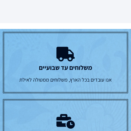
משלוחים עד שבועיים
אנו עובדים בכל הארץ, משלוחים ממטולה לאילת