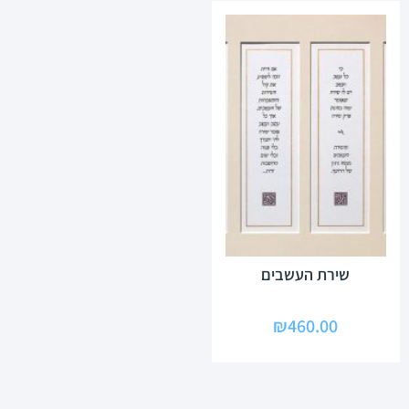
שירת העשבים
₪
460.00