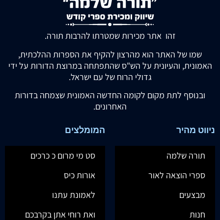
זהו אתר מכירות שמטרתו להרבות תורה.
שמו של האתר הוא מהרצון להקיף את הספרות ההלכתית,
האמונית, והעיונית על הש"ס שהתפתחה במרוצת הדורות על ידי
גדולי הרוח של עם ישראל.
ובנוסף לתת מקום לקומה החדשה האמונית שצמחה בדורות
האחרונים.
ניווט מהיר
המומלצים
תורה שלמה
סט מי מרום כ כרכים
ספרי הוצאה לאור
אורות כיס
מבצעים
לאמונת עתנו
חנות
ואת רוחי אתן בקרבכם