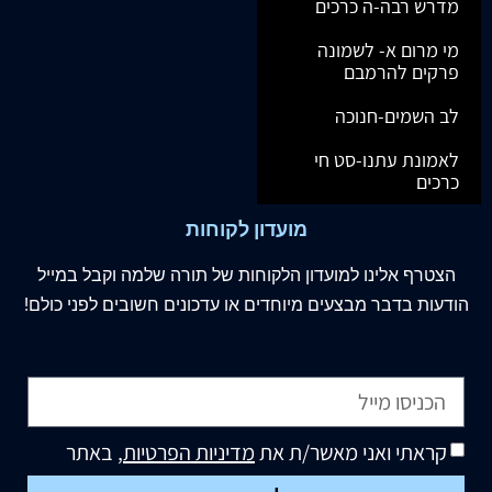
מדרש רבה-ה כרכים
מי מרום א- לשמונה
פרקים להרמבם
לב השמים-חנוכה
לאמונת עתנו-סט חי
כרכים
מועדון לקוחות
הצטרף
אלינו
למועדון הלקוחות של תורה שלמה וקבל במייל
הודעות בדבר מבצעים מיוחדים או עדכונים חשובים לפני כולם!
קראתי ואני מאשר/ת את
מדיניות הפרטיות
, באתר