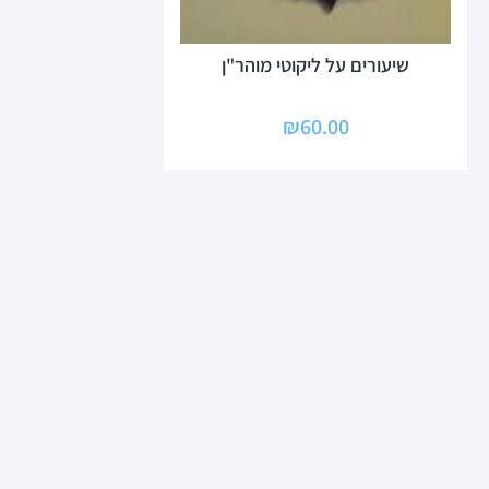
שיעורים על ליקוטי מוהר"ן
₪
60.00