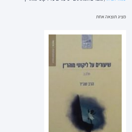
מציג תוצאה אחת