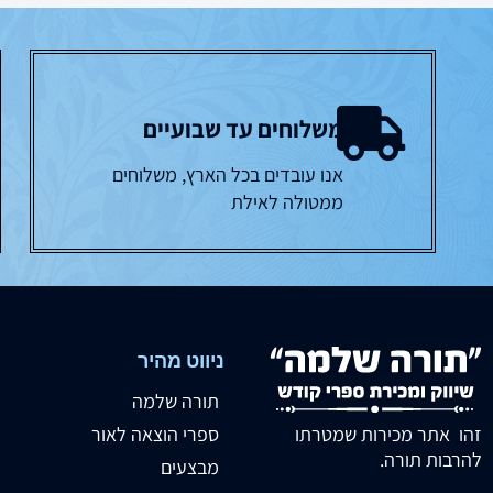
משלוחים עד שבועיים
אנו עובדים בכל הארץ, משלוחים
ממטולה לאילת
ניווט מהיר
תורה שלמה
זהו אתר מכירות שמטרתו
ספרי הוצאה לאור
להרבות תורה.
מבצעים