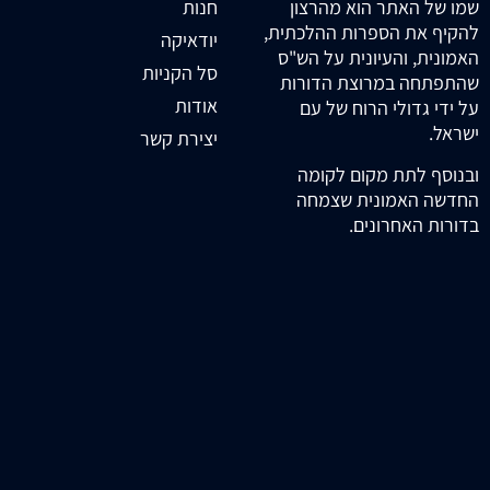
חנות
שמו של האתר הוא מהרצון
להקיף את הספרות ההלכתית,
יודאיקה
האמונית, והעיונית על הש"ס
סל הקניות
שהתפתחה במרוצת הדורות
אודות
על ידי גדולי הרוח של עם
ישראל.
יצירת קשר
ובנוסף לתת מקום לקומה
החדשה האמונית שצמחה
בדורות האחרונים.