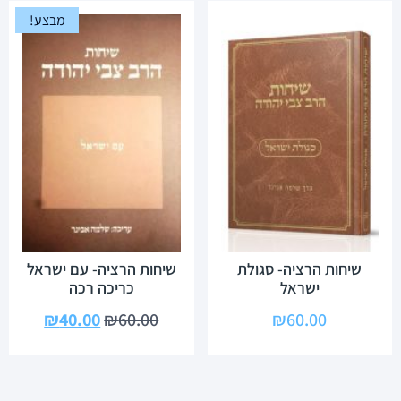
מבצע!
שיחות הרציה- סגולת
שיחות הרציה- עם ישראל
ישראל
כריכה רכה
₪
40.00
₪
60.00
₪
60.00