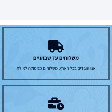
משלוחים עד שבועיים
אנו עובדים בכל הארץ, משלוחים ממטולה לאילת