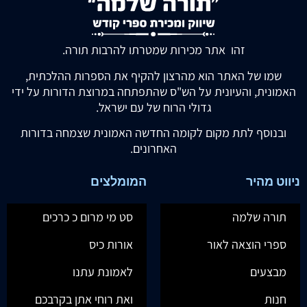
זהו אתר מכירות שמטרתו להרבות תורה.
שמו של האתר הוא מהרצון להקיף את הספרות ההלכתית,
האמונית, והעיונית על הש"ס שהתפתחה במרוצת הדורות על ידי
גדולי הרוח של עם ישראל.
ובנוסף לתת מקום לקומה החדשה האמונית שצמחה בדורות
האחרונים.
ניווט מהיר
המומלצים
תורה שלמה
סט מי מרום כ כרכים
ספרי הוצאה לאור
אורות כיס
מבצעים
לאמונת עתנו
חנות
ואת רוחי אתן בקרבכם