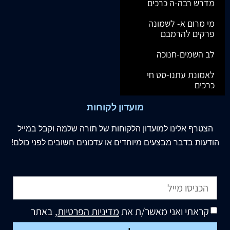
מדרש רבה-ה כרכים
מי מרום א- לשמונה
פרקים להרמבם
לב השמים-חנוכה
לאמונת עתנו-סט חי
כרכים
מועדון לקוחות
הצטרף
אלינו
למועדון הלקוחות של תורה שלמה וקבל במייל
הודעות בדבר מבצעים מיוחדים או עדכונים חשובים לפני כולם!
קראתי ואני מאשר/ת את
מדיניות הפרטיות
, באתר