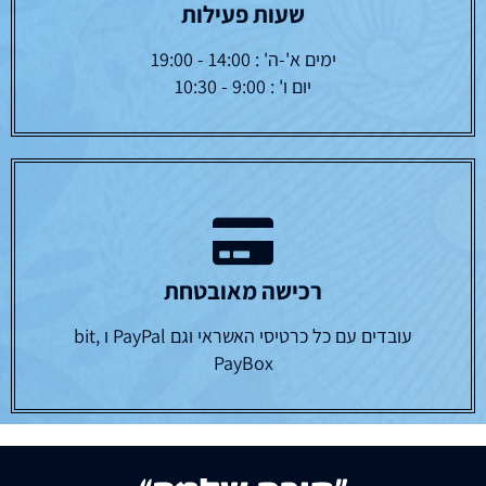
שעות פעילות
ימים א'-ה' : 14:00 - 19:00
יום ו' : 9:00 - 10:30
רכישה מאובטחת
עובדים עם כל כרטיסי האשראי וגם PayPal ו bit,
PayBox