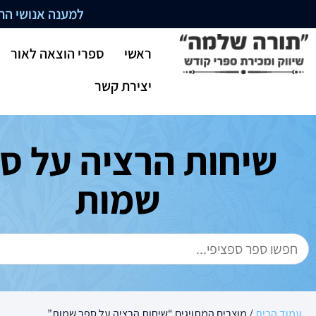
למענה אנושי התקשרו בשעו
ראשי
ספרי הוצאה לאור
יצירת קשר
שיחות הרציה על ס
שמות
עמוד הבית
/ מוצרים המתויגים “שיחות הרציה על ספר שמות”