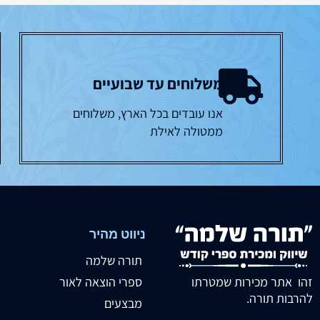
משלוחים עד שבועיים
אנו עובדים בכל הארץ, משלוחים
ממטולה לאילת
ניווט מהיר
תורה שלמה
זהו אתר מכירות שמטרתו
ספרי הוצאה לאור
להרבות תורה.
מבצעים