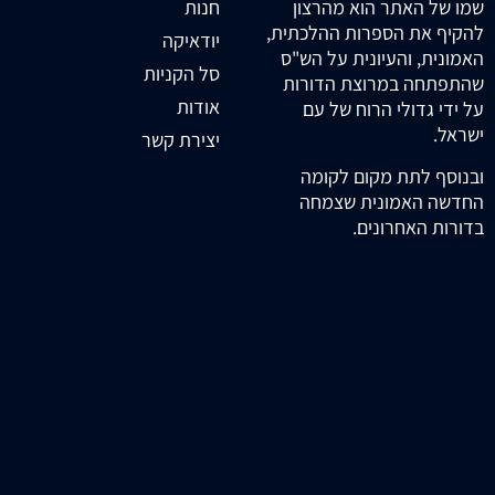
חנות
שמו של האתר הוא מהרצון
להקיף את הספרות ההלכתית,
יודאיקה
האמונית, והעיונית על הש"ס
סל הקניות
שהתפתחה במרוצת הדורות
אודות
על ידי גדולי הרוח של עם
ישראל.
יצירת קשר
ובנוסף לתת מקום לקומה
החדשה האמונית שצמחה
בדורות האחרונים.