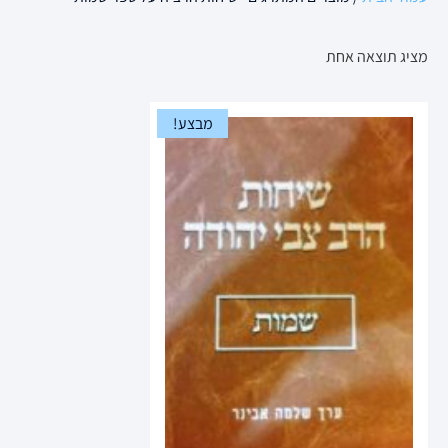
מציג תוצאה אחת
מבצע!