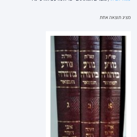
מציג תוצאה אחת