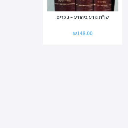
שו"ת נודע ביהודע – ג כרים
₪
148.00