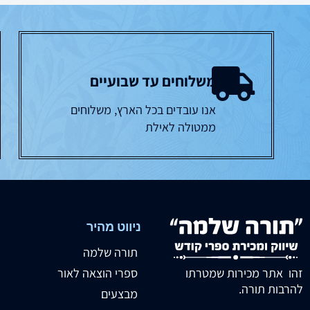
משלוחים עד שבועיים
אנו עובדים בכל הארץ, משלוחים
ממטולה לאילת
ניווט מהיר
תורה שלמה
זהו אתר מכירות שמטרתו
ספרי הוצאה לאור
להרבות תורה.
מבצעים