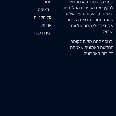
חנות
שמו של האתר הוא מהרצון
להקיף את הספרות ההלכתית,
יודאיקה
האמונית, והעיונית על הש"ס
סל הקניות
שהתפתחה במרוצת הדורות
אודות
על ידי גדולי הרוח של עם
ישראל.
יצירת קשר
ובנוסף לתת מקום לקומה
החדשה האמונית שצמחה
בדורות האחרונים.