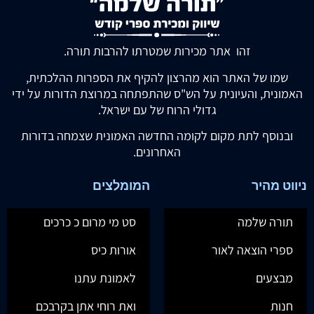
זהו אתר מכירות שמטרתו להרבות תורה.
שמו של האתר הוא מהרצון להקיף את הספרות ההלכתית,
האמונית, והעיונית על הש"ס שהתפתחה במרוצת הדורות על ידי
גדולי הרוח של עם ישראל.
ובנוסף לתת מקום לקומה החדשה האמונית שצמחה בדורות
האחרונים.
ניווט מהיר
המומלצים
תורה שלמה
סט מי מרום כ כרכים
ספרי הוצאה לאור
אורות כיס
מבצעים
לאמונת עתנו
חנות
ואת רוחי אתן בקרבכם