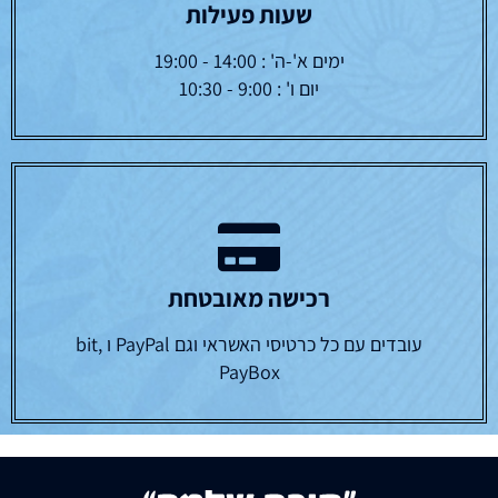
שעות פעילות
ימים א'-ה' : 14:00 - 19:00
יום ו' : 9:00 - 10:30
רכישה מאובטחת
עובדים עם כל כרטיסי האשראי וגם PayPal ו bit,
PayBox