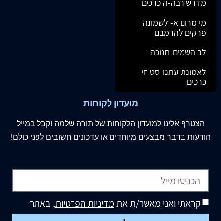
מדרש רבה-ה כרכים
מי מרום א- לשמונה
פרקים להרמבם
לב השמים-חנוכה
לאמונת עתנו-סט חי
כרכים
מועדון לקוחות
הצטרף
אלינו
למועדון הלקוחות של תורה שלמה וקבל במייל
הודעות בדבר מבצעים מיוחדים או עדכונים חשובים לפני כולם!
קראתי ואני מאשר/ת את
מדיניות הפרטיות
, באתר