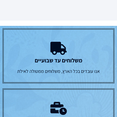
משלוחים עד שבועיים
אנו עובדים בכל הארץ, משלוחים ממטולה לאילת