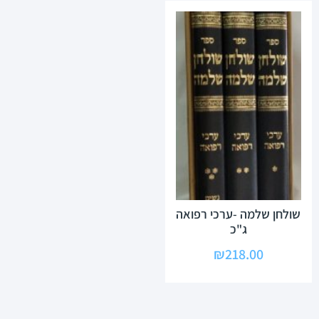
שולחן שלמה -ערכי רפואה
ג"כ
₪
218.00