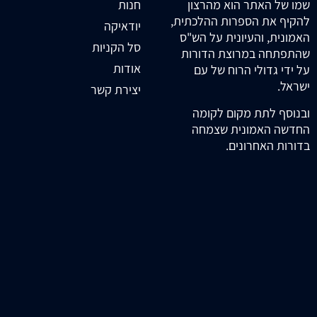
חנות
שמו של האתר הוא מהרצון
להקיף את הספרות ההלכתית,
יודאיקה
האמונית, והעיונית על הש"ס
סל הקניות
שהתפתחה במרוצת הדורות
אודות
על ידי גדולי הרוח של עם
ישראל.
יצירת קשר
ובנוסף לתת מקום לקומה
החדשה האמונית שצמחה
בדורות האחרונים.