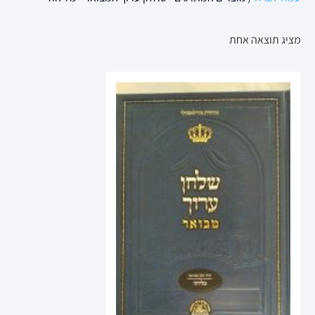
מציג תוצאה אחת