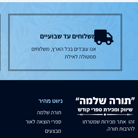
משלוחים עד שבועיים
אנו עובדים בכל הארץ, משלוחים
ממטולה לאילת
ניווט מהיר
תורה שלמה
זהו אתר מכירות שמטרתו
ספרי הוצאה לאור
להרבות תורה.
מבצעים