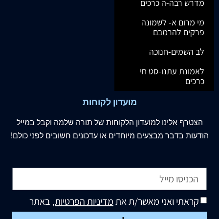
מדרש רבה-ה כרכים
מי מרום א- לשמונה
פרקים להרמבם
לב השמים-חנוכה
לאמונת עתנו-סט חי
כרכים
מועדון לקוחות
הצטרף
אלינו
למועדון הלקוחות של תורה שלמה וקבל במייל
הודעות בדבר מבצעים מיוחדים או עדכונים חשובים לפני כולם!
קראתי ואני מאשר/ת את
מדיניות הפרטיות
, באתר