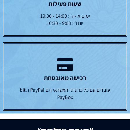
שעות פעילות
ימים א'-ה' : 14:00 - 19:00
יום ו' : 9:00 - 10:30
רכישה מאובטחת
עובדים עם כל כרטיסי האשראי וגם PayPal ו bit,
PayBox