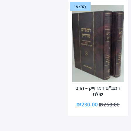
מבצע!
רמב"ם המדוייק – הרב
שילת
₪
230.00
₪
250.00