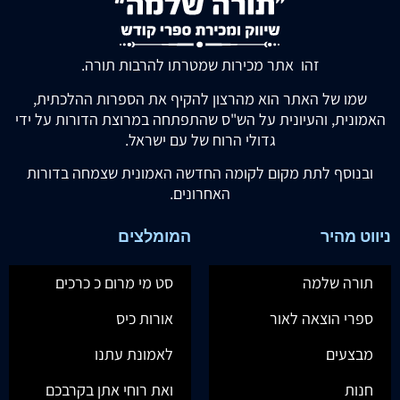
זהו אתר מכירות שמטרתו להרבות תורה.
שמו של האתר הוא מהרצון להקיף את הספרות ההלכתית,
האמונית, והעיונית על הש"ס שהתפתחה במרוצת הדורות על ידי
גדולי הרוח של עם ישראל.
ובנוסף לתת מקום לקומה החדשה האמונית שצמחה בדורות
האחרונים.
ניווט מהיר
המומלצים
תורה שלמה
סט מי מרום כ כרכים
ספרי הוצאה לאור
אורות כיס
מבצעים
לאמונת עתנו
חנות
ואת רוחי אתן בקרבכם