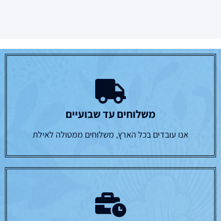
משלוחים עד שבועיים
אנו עובדים בכל הארץ, משלוחים ממטולה לאילת