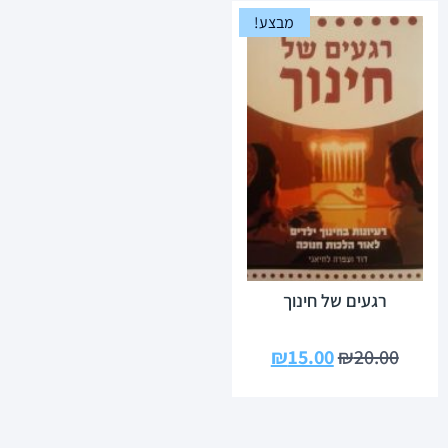
מבצע!
רגעים של חינוך
₪
15.00
₪
20.00