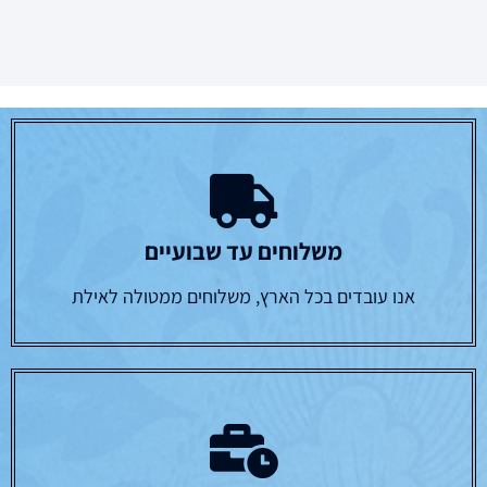
משלוחים עד שבועיים
אנו עובדים בכל הארץ, משלוחים ממטולה לאילת