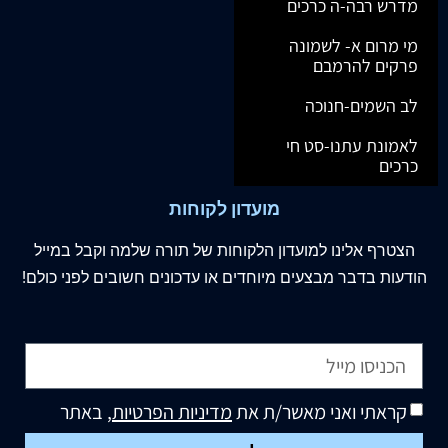
מדרש רבה-ה כרכים
מי מרום א- לשמונה
פרקים להרמבם
לב השמים-חנוכה
לאמונת עתנו-סט חי
כרכים
מועדון לקוחות
הצטרף
אלינו
למועדון הלקוחות של תורה שלמה וקבל במייל
הודעות בדבר מבצעים מיוחדים או עדכונים חשובים לפני כולם!
קראתי ואני מאשר/ת את
מדיניות הפרטיות
, באתר