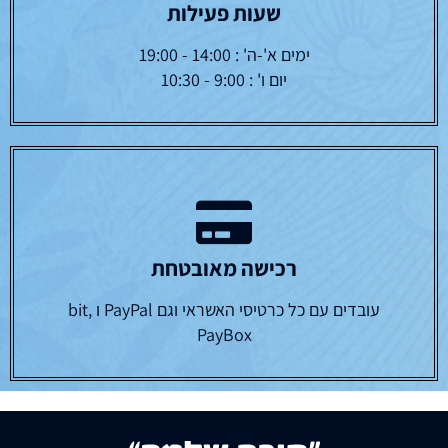
שעות פעילות
ימים א'-ה' : 14:00 - 19:00
יום ו' : 9:00 - 10:30
רכישה מאובטחת
עובדים עם כל כרטיסי האשראי וגם PayPal ו bit,
PayBox