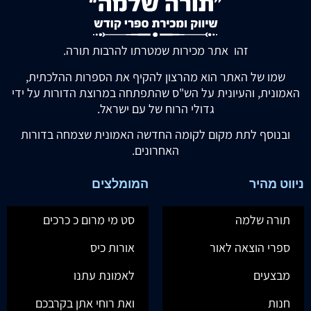
זהו אתר מכירות שמטרתו להרבות תורה.
שמו של האתר הוא מהרצון להקיף את הספרות ההלכתית,
האמונית, והעיונית על הש"ס שהתפתחה במרוצת הדורות על ידי
גדולי הרוח של עם ישראל.
ובנוסף לתת מקום לקומה החדשה האמונית שצמחה בדורות
האחרונים.
ניווט מהיר
המומלצים
תורה שלמה
סט מי מרום כ כרכים
ספרי הוצאה לאור
אורות כיס
מבצעים
לאמונת עתנו
חנות
ואת רוחי אתן בקרבכם