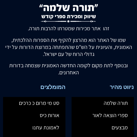
זהו אתר מכירות שמטרתו להרבות תורה.
שמו של האתר הוא מהרצון להקיף את הספרות ההלכתית,
האמונית, והעיונית על הש"ס שהתפתחה במרוצת הדורות על ידי
גדולי הרוח של עם ישראל.
ובנוסף לתת מקום לקומה החדשה האמונית שצמחה בדורות
האחרונים.
ניווט מהיר
המומלצים
תורה שלמה
סט מי מרום כ כרכים
ספרי הוצאה לאור
אורות כיס
מבצעים
לאמונת עתנו