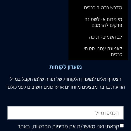
מדרש רבה-ה כרכים
מי מרום א- לשמונה
פרקים להרמבם
לב השמים-חנוכה
לאמונת עתנו-סט חי
כרכים
מועדון לקוחות
הצטרף
אלינו
למועדון הלקוחות של תורה שלמה וקבל במייל
הודעות בדבר מבצעים מיוחדים או עדכונים חשובים לפני כולם!
קראתי ואני מאשר/ת את
מדיניות הפרטיות
, באתר