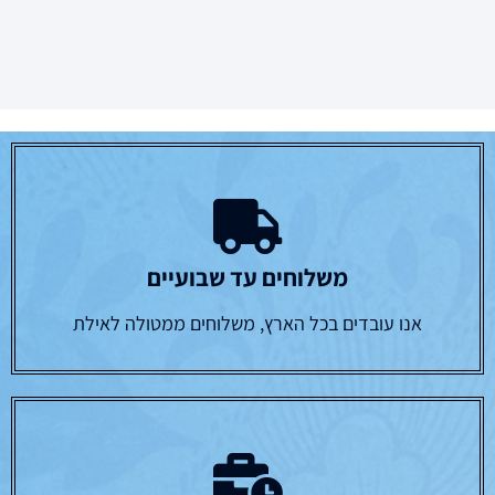
משלוחים עד שבועיים
אנו עובדים בכל הארץ, משלוחים ממטולה לאילת