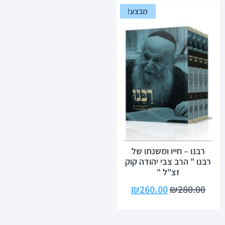
מבצע!
רבנו – חייו ומשנתו של
רבנו " הרב צבי יהודה קוק
זצ"ל "
₪
260.00
₪
280.00