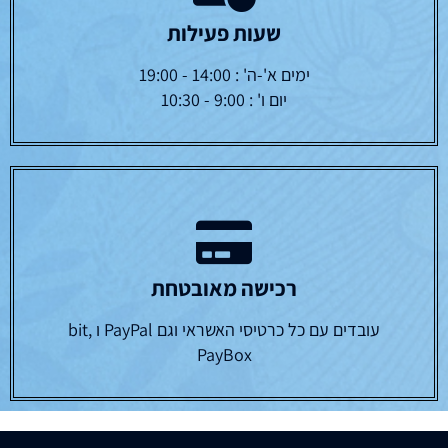
שעות פעילות
ימים א'-ה' : 14:00 - 19:00
יום ו' : 9:00 - 10:30
רכישה מאובטחת
עובדים עם כל כרטיסי האשראי וגם PayPal ו bit,
PayBox