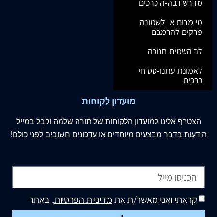
מדרש רבה-ה כרכים
מי מרום א- לשמונה
פרקים להרמבם
לב השמים-חנוכה
לאמונת עתנו-סט חי
כרכים
מועדון לקוחות
הצטרף
אלינו
למועדון הלקוחות של תורה שלמה וקבל במייל
הודעות בדבר מבצעים מיוחדים או עדכונים חשובים לפני כולם!
קראתי ואני מאשר/ת את
מדיניות הפרטיות
, באתר