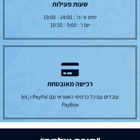
שעות פעילות
ימים א'-ה' : 14:00 - 19:00
יום ו' : 9:00 - 10:30
רכישה מאובטחת
עובדים עם כל כרטיסי האשראי וגם PayPal ו bit,
PayBox