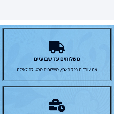
משלוחים עד שבועיים
אנו עובדים בכל הארץ, משלוחים ממטולה לאילת