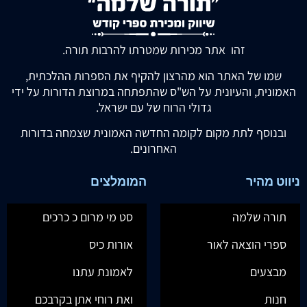
זהו אתר מכירות שמטרתו להרבות תורה.
שמו של האתר הוא מהרצון להקיף את הספרות ההלכתית,
האמונית, והעיונית על הש"ס שהתפתחה במרוצת הדורות על ידי
גדולי הרוח של עם ישראל.
ובנוסף לתת מקום לקומה החדשה האמונית שצמחה בדורות
האחרונים.
ניווט מהיר
המומלצים
תורה שלמה
סט מי מרום כ כרכים
ספרי הוצאה לאור
אורות כיס
מבצעים
לאמונת עתנו
חנות
ואת רוחי אתן בקרבכם