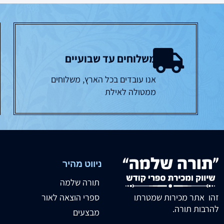
משלוחים עד שבועיים
אנו עובדים בכל הארץ, משלוחים
ממטולה לאילת
ניווט מהיר
תורה שלמה
זהו אתר מכירות שמטרתו
ספרי הוצאה לאור
להרבות תורה.
מבצעים