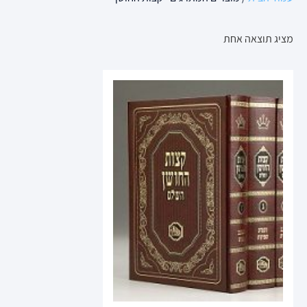
מציג תוצאה אחת