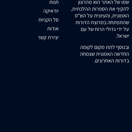
חנות
שמו של האתר הוא מהרצון
להקיף את הספרות ההלכתית,
יודאיקה
האמונית, והעיונית על הש"ס
סל הקניות
שהתפתחה במרוצת הדורות
אודות
על ידי גדולי הרוח של עם
ישראל.
יצירת קשר
ובנוסף לתת מקום לקומה
החדשה האמונית שצמחה
בדורות האחרונים.