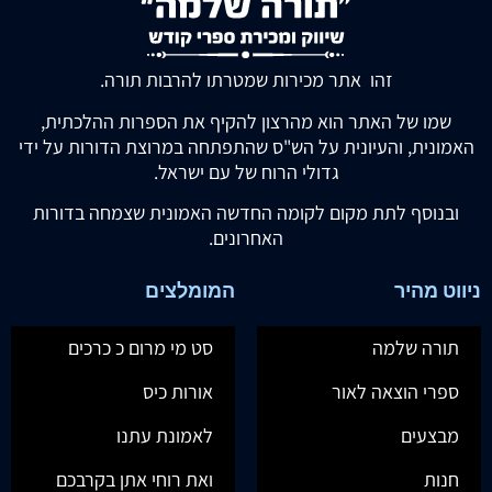
זהו אתר מכירות שמטרתו להרבות תורה.
שמו של האתר הוא מהרצון להקיף את הספרות ההלכתית,
האמונית, והעיונית על הש"ס שהתפתחה במרוצת הדורות על ידי
גדולי הרוח של עם ישראל.
ובנוסף לתת מקום לקומה החדשה האמונית שצמחה בדורות
האחרונים.
ניווט מהיר
המומלצים
תורה שלמה
סט מי מרום כ כרכים
ספרי הוצאה לאור
אורות כיס
מבצעים
לאמונת עתנו
חנות
ואת רוחי אתן בקרבכם