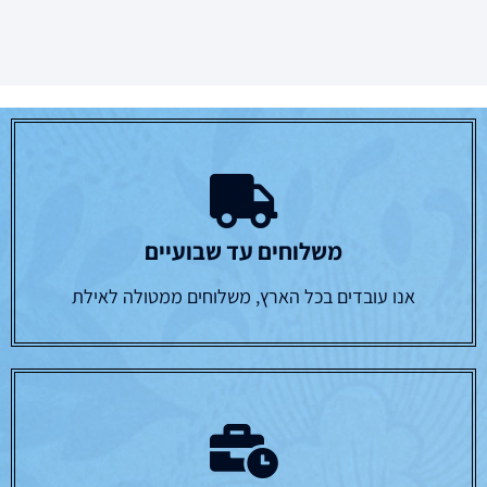
משלוחים עד שבועיים
אנו עובדים בכל הארץ, משלוחים ממטולה לאילת