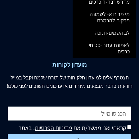
מדרש רבה-ה כרכים
מי מרום א- לשמונה
פרקים להרמבם
לב השמים-חנוכה
לאמונת עתנו-סט חי
כרכים
מועדון לקוחות
הצטרף
אלינו
למועדון הלקוחות של תורה שלמה וקבל במייל
הודעות בדבר מבצעים מיוחדים או עדכונים חשובים לפני כולם!
קראתי ואני מאשר/ת את
מדיניות הפרטיות
, באתר