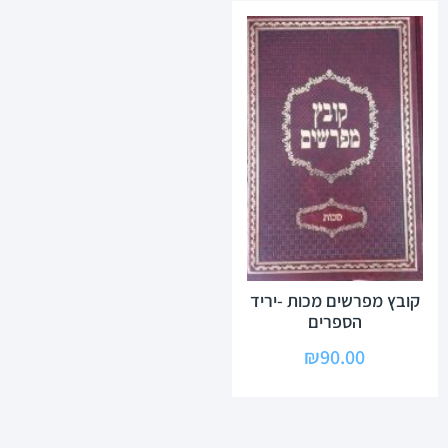
קובץ מפרשים מכות -יריד
הספרים
₪
90.00