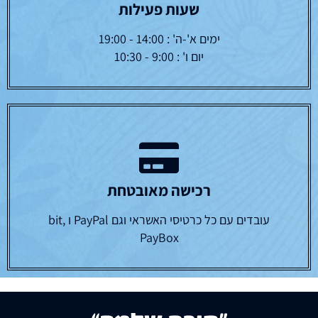
שעות פעילות
ימים א'-ה' : 14:00 - 19:00
יום ו' : 9:00 - 10:30
רכישה מאובטחת
עובדים עם כל כרטיסי האשראי וגם PayPal ו bit,
PayBox