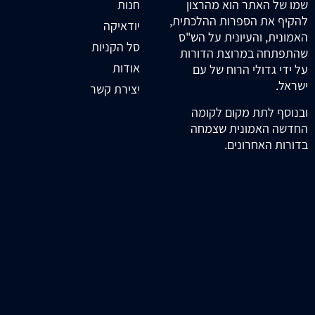
חנות
שמו של האתר הוא מהרצון
להקיף את הספרות ההלכתית,
יודאיקה
האמונית, והעיונית על הש"ס
סל הקניות
שהתפתחה במרוצת הדורות
אודות
על ידי גדולי הרוח של עם
ישראל.
יצירת קשר
ובנוסף לתת מקום לקומה
החדשה האמונית שצמחה
בדורות האחרונים.