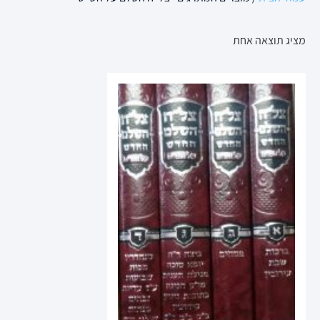
מציג תוצאה אחת