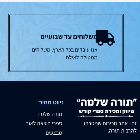
משלוחים עד שבועיים
אנו עובדים בכל הארץ, משלוחים
ממטולה לאילת
ניווט מהיר
תורה שלמה
זהו אתר מכירות שמטרתו
ספרי הוצאה לאור
להרבות תורה.
מבצעים