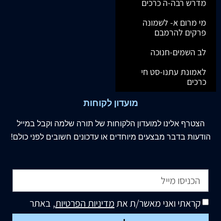
מדרש רבה-ה כרכים
מי מרום א- לשמונה
פרקים להרמבם
לב השמים-חנוכה
לאמונת עתנו-סט חי
כרכים
מועדון לקוחות
הצטרף
אלינו
למועדון הלקוחות של תורה שלמה וקבל במייל
הודעות בדבר מבצעים מיוחדים או עדכונים חשובים לפני כולם!
קראתי ואני מאשר/ת את
מדיניות הפרטיות
, באתר