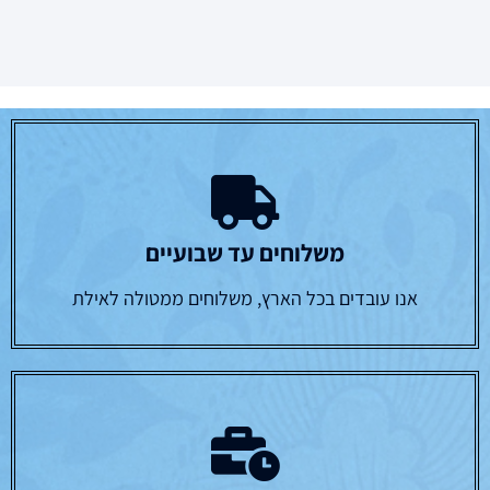
משלוחים עד שבועיים
אנו עובדים בכל הארץ, משלוחים ממטולה לאילת