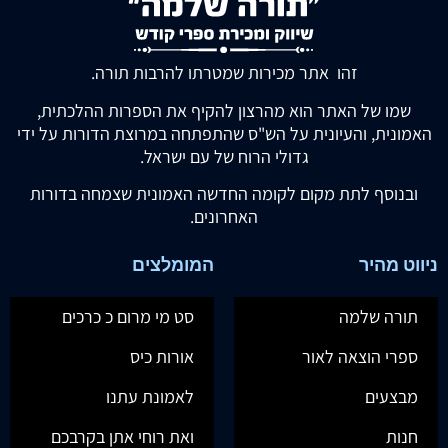
זהו אתר מכירות שמטרתו להרבות תורה.
שמו של האתר הוא מהרצון להקיף את הספרות ההלכתית,
האמונית, והעיונית על הש"ס שהתפתחה במרוצת הדורות על ידי
גדולי הרוח של עם ישראל.
ובנוסף לתת מקום לקומה החדשה האמונית שצמחה בדורות
האחרונים.
ניווט מהיר
המומלצים
תורה שלמה
סט מי מרום כ כרכים
ספרי הוצאה לאור
אורות כיס
מבצעים
לאמונת עתנו
חנות
ואת רוחי אתן בקרבכם