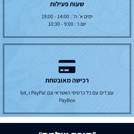
שעות פעילות
ימים א'-ה' : 14:00 - 19:00
יום ו' : 9:00 - 10:30
רכישה מאובטחת
עובדים עם כל כרטיסי האשראי וגם PayPal ו bit,
PayBox