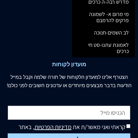
מדרש רבה-ה כרכים
מי מרום א- לשמונה
פרקים להרמבם
לב השמים-חנוכה
לאמונת עתנו-סט חי
כרכים
מועדון לקוחות
הצטרף
אלינו
למועדון הלקוחות של תורה שלמה וקבל במייל
הודעות בדבר מבצעים מיוחדים או עדכונים חשובים לפני כולם!
קראתי ואני מאשר/ת את
מדיניות הפרטיות
, באתר