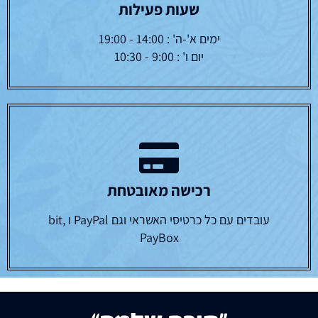
שעות פעילות
ימים א'-ה' : 14:00 - 19:00
יום ו' : 9:00 - 10:30
רכישה מאובטחת
עובדים עם כל כרטיסי האשראי וגם PayPal ו bit,
PayBox