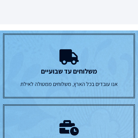
משלוחים עד שבועיים
אנו עובדים בכל הארץ, משלוחים ממטולה לאילת