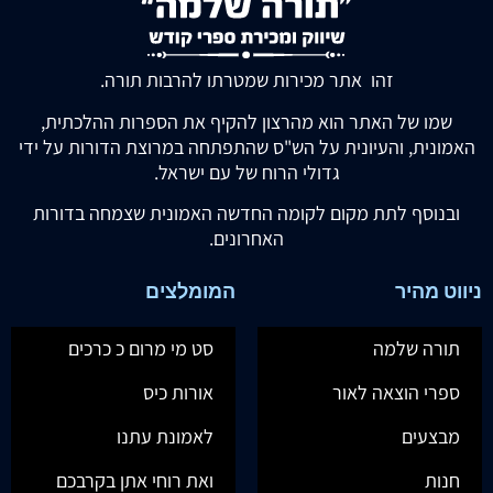
זהו אתר מכירות שמטרתו להרבות תורה.
שמו של האתר הוא מהרצון להקיף את הספרות ההלכתית,
האמונית, והעיונית על הש"ס שהתפתחה במרוצת הדורות על ידי
גדולי הרוח של עם ישראל.
ובנוסף לתת מקום לקומה החדשה האמונית שצמחה בדורות
האחרונים.
ניווט מהיר
המומלצים
תורה שלמה
סט מי מרום כ כרכים
ספרי הוצאה לאור
אורות כיס
מבצעים
לאמונת עתנו
חנות
ואת רוחי אתן בקרבכם