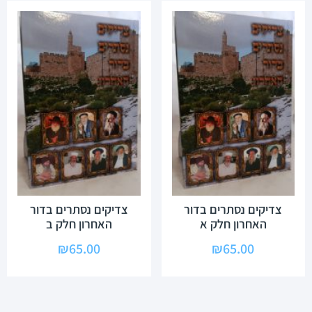
צדיקים נסתרים בדור
צדיקים נסתרים בדור
האחרון חלק א
האחרון חלק ב
₪
65.00
₪
65.00