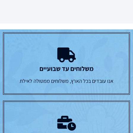
משלוחים עד שבועיים
אנו עובדים בכל הארץ, משלוחים ממטולה לאילת