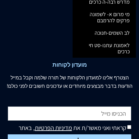
מדרש רבה-ה כרכים
מי מרום א- לשמונה
פרקים להרמבם
לב השמים-חנוכה
לאמונת עתנו-סט חי
כרכים
מועדון לקוחות
הצטרף
אלינו
למועדון הלקוחות של תורה שלמה וקבל במייל
הודעות בדבר מבצעים מיוחדים או עדכונים חשובים לפני כולם!
קראתי ואני מאשר/ת את
מדיניות הפרטיות
, באתר