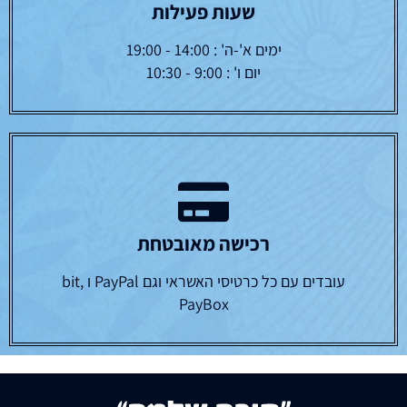
שעות פעילות
ימים א'-ה' : 14:00 - 19:00
יום ו' : 9:00 - 10:30
רכישה מאובטחת
עובדים עם כל כרטיסי האשראי וגם PayPal ו bit,
PayBox