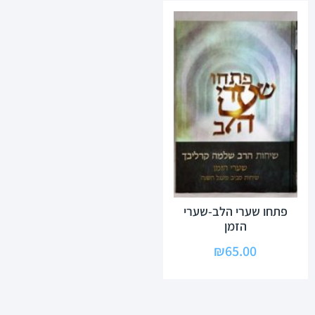
פתחו שערי הלב-שערי
הזמן
₪
65.00