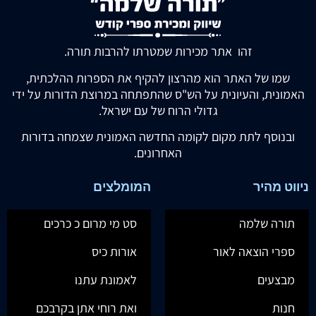
זהו אתר מכירות שמטרתו להרבות תורה.
שמו של האתר הוא מהרצון להקיף את הספרות ההלכתית,
האמונית, והעיונית על הש"ס שהתפתחה במרוצת הדורות על ידי
גדולי הרוח של עם ישראל.
ובנוסף לתת מקום לקומה החדשה האמונית שצמחה בדורות
האחרונים.
ניווט מהיר
המומלצים
תורה שלמה
סט מי מרום כ כרכים
ספרי הוצאה לאור
אורות כיס
מבצעים
לאמונת עתנו
חנות
ואת רוחי אתן בקרבכם