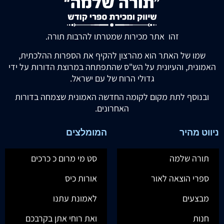
זהו אתר מכירות שמטרתו להרבות תורה.
שמו של האתר הוא מהרצון להקיף את הספרות ההלכתית,
האמונית, והעיונית על הש"ס שהתפתחה במרוצת הדורות על ידי
גדולי הרוח של עם ישראל.
ובנוסף לתת מקום לקומה החדשה האמונית שצמחה בדורות
האחרונים.
ניווט מהיר
המומלצים
תורה שלמה
סט מי מרום כ כרכים
ספרי הוצאה לאור
אורות כיס
מבצעים
לאמונת עתנו
חנות
ואת רוחי אתן בקרבכם