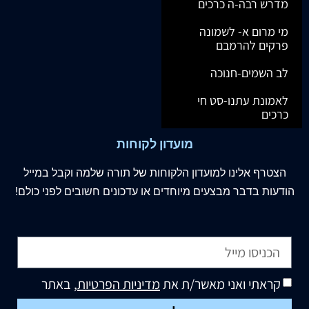
מדרש רבה-ה כרכים
מי מרום א- לשמונה
פרקים להרמבם
לב השמים-חנוכה
לאמונת עתנו-סט חי
כרכים
מועדון לקוחות
הצטרף
אלינו
למועדון הלקוחות של תורה שלמה וקבל במייל
הודעות בדבר מבצעים מיוחדים או עדכונים חשובים לפני כולם!
קראתי ואני מאשר/ת את
מדיניות הפרטיות
, באתר