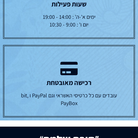
שעות פעילות
ימים א'-ה' : 14:00 - 19:00
יום ו' : 9:00 - 10:30
רכישה מאובטחת
עובדים עם כל כרטיסי האשראי וגם PayPal ו bit,
PayBox