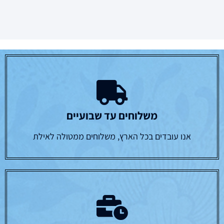
משלוחים עד שבועיים
אנו עובדים בכל הארץ, משלוחים ממטולה לאילת