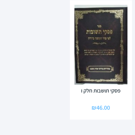
פסקי תושבות חלק ו
₪
46.00