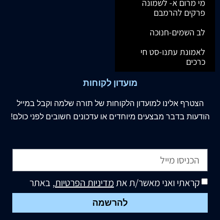
מי מרום א- לשמונה
פרקים להרמבם
לב השמים-חנוכה
לאמונת עתנו-סט חי
כרכים
מועדון לקוחות
הצטרף
אלינו
למועדון הלקוחות של תורה שלמה וקבל במייל
הודעות בדבר מבצעים מיוחדים או עדכונים חשובים לפני כולם!
קראתי ואני מאשר/ת את
מדיניות הפרטיות
, באתר
להרשמה