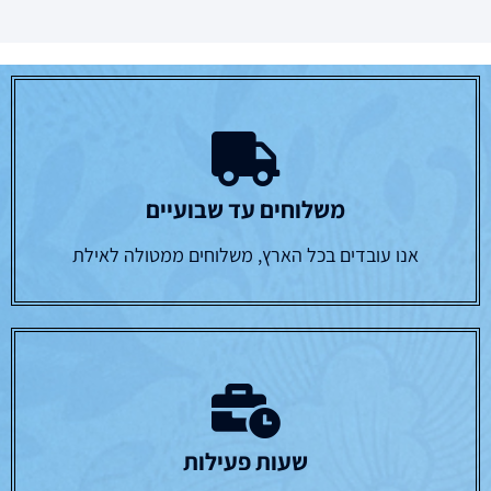
משלוחים עד שבועיים
אנו עובדים בכל הארץ, משלוחים ממטולה לאילת
שעות פעילות