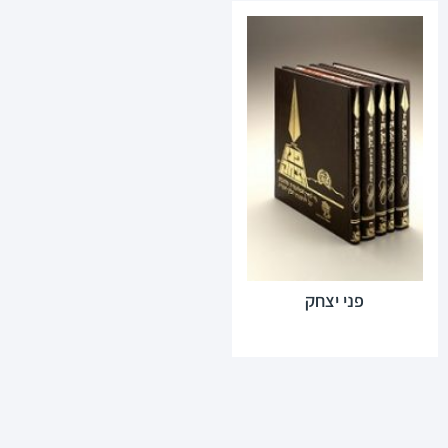
פני יצחק