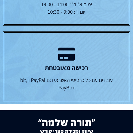
ימים א'-ה' : 14:00 - 19:00
יום ו' : 9:00 - 10:30
רכישה מאובטחת
עובדים עם כל כרטיסי האשראי וגם PayPal ו bit,
PayBox