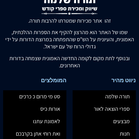
זהו אתר מכירות שמטרתו להרבות תורה.
שמו של האתר הוא מהרצון להקיף את הספרות ההלכתית,
האמונית, והעיונית על הש"ס שהתפתחה במרוצת הדורות על ידי
גדולי הרוח של עם ישראל.
ובנוסף לתת מקום לקומה החדשה האמונית שצמחה בדורות
האחרונים.
ניווט מהיר
המומלצים
תורה שלמה
סט מי מרום כ כרכים
ספרי הוצאה לאור
אורות כיס
מבצעים
לאמונת עתנו
חנות
ואת רוחי אתן בקרבכם