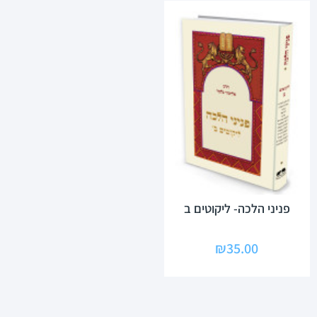
פניני הלכה- ליקוטים ב
₪
35.00