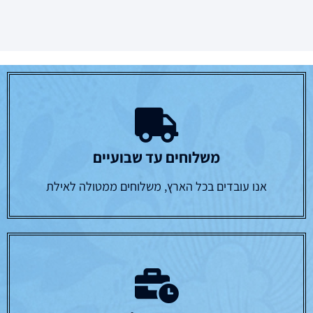
משלוחים עד שבועיים
אנו עובדים בכל הארץ, משלוחים ממטולה לאילת