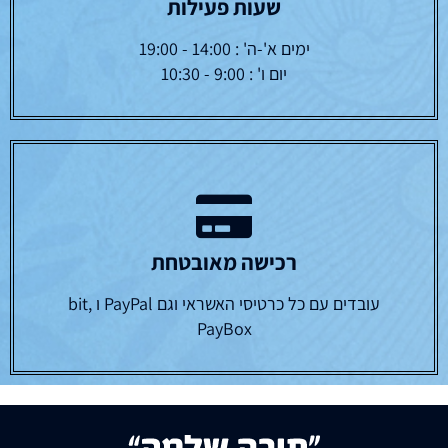
שעות פעילות
ימים א'-ה' : 14:00 - 19:00
יום ו' : 9:00 - 10:30
רכישה מאובטחת
עובדים עם כל כרטיסי האשראי וגם PayPal ו bit,
PayBox