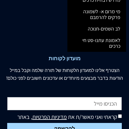
מי מרום א- לשמונה
פרקים להרמבם
לב השמים-חנוכה
לאמונת עתנו-סט חי
כרכים
מועדון לקוחות
הצטרף
אלינו
למועדון הלקוחות של תורה שלמה וקבל במייל
הודעות בדבר מבצעים מיוחדים או עדכונים חשובים לפני כולם!
קראתי ואני מאשר/ת את
מדיניות הפרטיות
, באתר
להרשמה