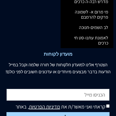
מדרש רבה-ה כרכים
מי מרום א- לשמונה
פרקים להרמבם
לב השמים-חנוכה
לאמונת עתנו-סט חי
כרכים
מועדון לקוחות
הצטרף
אלינו
למועדון הלקוחות של תורה שלמה וקבל במייל
הודעות בדבר מבצעים מיוחדים או עדכונים חשובים לפני כולם!
קראתי ואני מאשר/ת את
מדיניות הפרטיות
, באתר