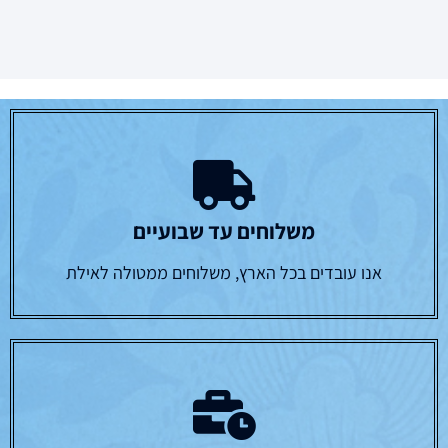
משלוחים עד שבועיים
אנו עובדים בכל הארץ, משלוחים ממטולה לאילת