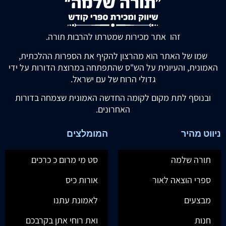
זהו אתר מכירות שמטרתו להרבות תורה.
שמו של האתר הוא מהרצון להקיף את הספרות ההלכתית,
האמונית, והעיונית על הש"ס שהתפתחה במרוצת הדורות על ידי
גדולי הרוח של עם ישראל.
ובנוסף לתת מקום לקומה החדשה האמונית שצמחה בדורות
האחרונים.
ניווט מהיר
המומלצים
תורה שלמה
סט מי מרום כ כרכים
ספרי הוצאה לאור
אורות כיס
מבצעים
לאמונת עתנו
חנות
ואת רוחי אתן בקרבכם