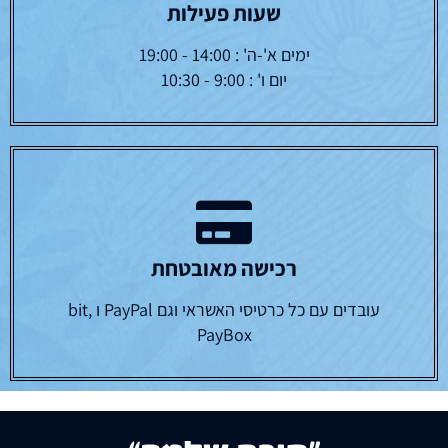
שעות פעילות
ימים א'-ה' : 14:00 - 19:00
יום ו' : 9:00 - 10:30
רכישה מאובטחת
עובדים עם כל כרטיסי האשראי וגם PayPal ו bit,
PayBox