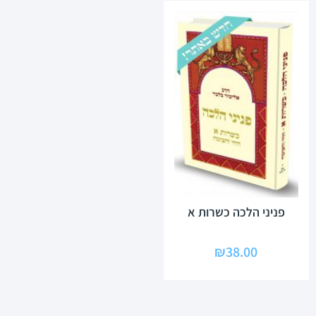
פניני הלכה כשרות א
₪
38.00