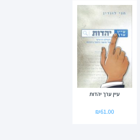
עיין ערך יהדות
₪
61.00