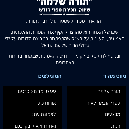
זהו אתר מכירות שמטרתו להרבות תורה.
שמו של האתר הוא מהרצון להקיף את הספרות ההלכתית,
האמונית, והעיונית על הש"ס שהתפתחה במרוצת הדורות על ידי
גדולי הרוח של עם ישראל.
ובנוסף לתת מקום לקומה החדשה האמונית שצמחה בדורות
האחרונים.
ניווט מהיר
המומלצים
תורה שלמה
סט מי מרום כ כרכים
ספרי הוצאה לאור
אורות כיס
מבצעים
לאמונת עתנו
חנות
ואת רוחי אתן בקרבכם