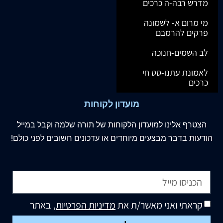
מדרש רבה-ה כרכים
מי מרום א- לשמונה
פרקים להרמבם
לב השמים-חנוכה
לאמונת עתנו-סט חי
כרכים
מועדון לקוחות
הצטרף
אלינו
למועדון הלקוחות של תורה שלמה וקבל במייל
הודעות בדבר מבצעים מיוחדים או עדכונים חשובים לפני כולם!
קראתי ואני מאשר/ת את
מדיניות הפרטיות
, באתר