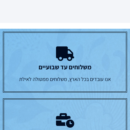
משלוחים עד שבועיים
אנו עובדים בכל הארץ, משלוחים ממטולה לאילת