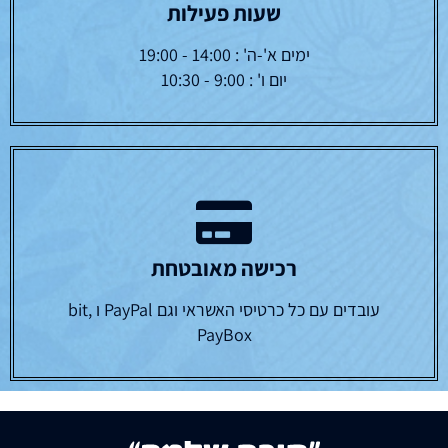
שעות פעילות
ימים א'-ה' : 14:00 - 19:00
יום ו' : 9:00 - 10:30
רכישה מאובטחת
עובדים עם כל כרטיסי האשראי וגם PayPal ו bit,
PayBox