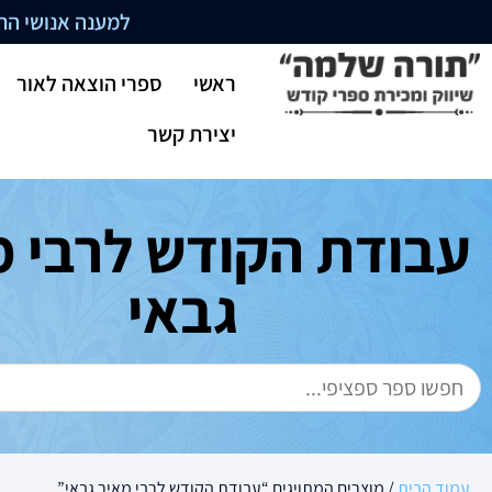
למענה אנושי התקשרו בשעו
ראשי
ספרי הוצאה לאור
יצירת קשר
עבודת הקודש לרבי מ
גבאי
עמוד הבית
/ מוצרים המתויגים “עבודת הקודש לרבי מאיר גבאי”