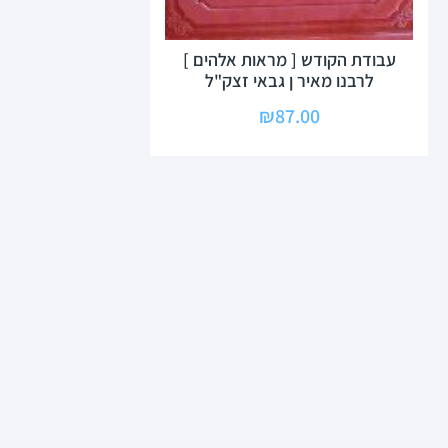
עבודת הקודש [ מראות אלהים ]
לרבנו מאיר ן גבאי זצק"ל
₪
87.00