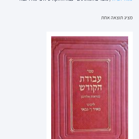
מציג תוצאה אחת