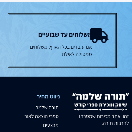
משלוחים עד שבועיים
אנו עובדים בכל הארץ, משלוחים
ממטולה לאילת
ניווט מהיר
תורה שלמה
זהו אתר מכירות שמטרתו
ספרי הוצאה לאור
להרבות תורה.
מבצעים