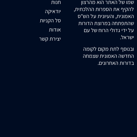
חנות
שמו של האתר הוא מהרצון
להקיף את הספרות ההלכתית,
יודאיקה
האמונית, והעיונית על הש"ס
סל הקניות
שהתפתחה במרוצת הדורות
אודות
על ידי גדולי הרוח של עם
ישראל.
יצירת קשר
ובנוסף לתת מקום לקומה
החדשה האמונית שצמחה
בדורות האחרונים.