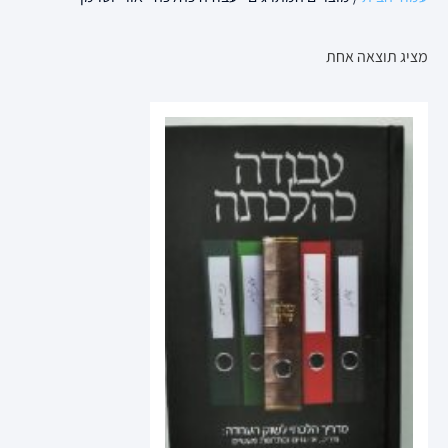
מציג תוצאה אחת