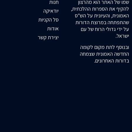
חנות
שמו של האתר הוא מהרצון
להקיף את הספרות ההלכתית,
יודאיקה
האמונית, והעיונית על הש"ס
סל הקניות
שהתפתחה במרוצת הדורות
אודות
על ידי גדולי הרוח של עם
ישראל.
יצירת קשר
ובנוסף לתת מקום לקומה
החדשה האמונית שצמחה
בדורות האחרונים.