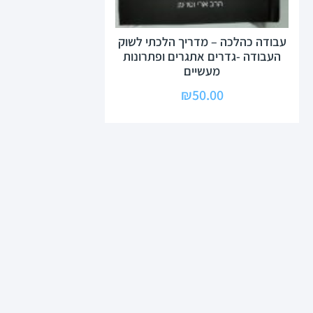
עבודה כהלכה – מדריך הלכתי לשוק
העבודה -גדרים אתגרים ופתרונות
מעשיים
₪
50.00