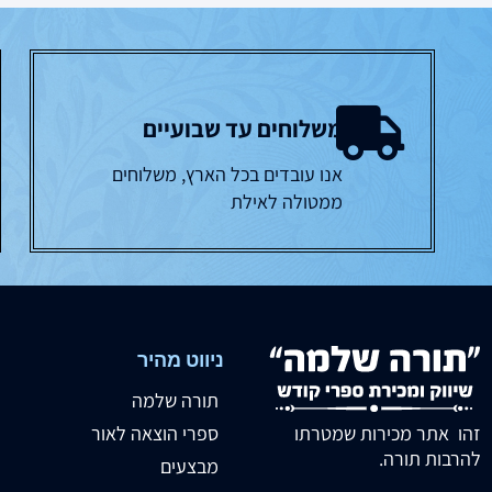
משלוחים עד שבועיים
אנו עובדים בכל הארץ, משלוחים
ממטולה לאילת
ניווט מהיר
תורה שלמה
זהו אתר מכירות שמטרתו
ספרי הוצאה לאור
להרבות תורה.
מבצעים