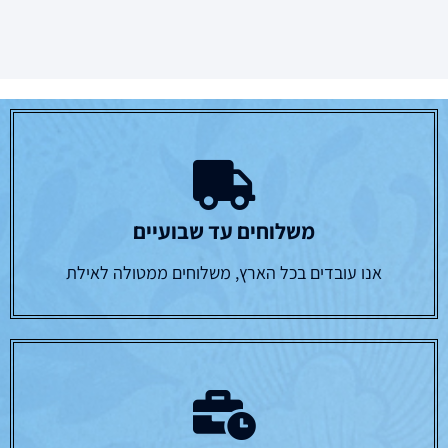
משלוחים עד שבועיים
אנו עובדים בכל הארץ, משלוחים ממטולה לאילת