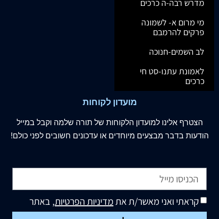
מדרש רבה-ה כרכים
מי מרום א- לשמונה
פרקים להרמבם
לב השמים-חנוכה
לאמונת עתנו-סט חי
כרכים
מועדון לקוחות
הצטרף
אלינו
למועדון הלקוחות של תורה שלמה וקבל במייל
הודעות בדבר מבצעים מיוחדים או עדכונים חשובים לפני כולם!
קראתי ואני מאשר/ת את
מדיניות הפרטיות
, באתר