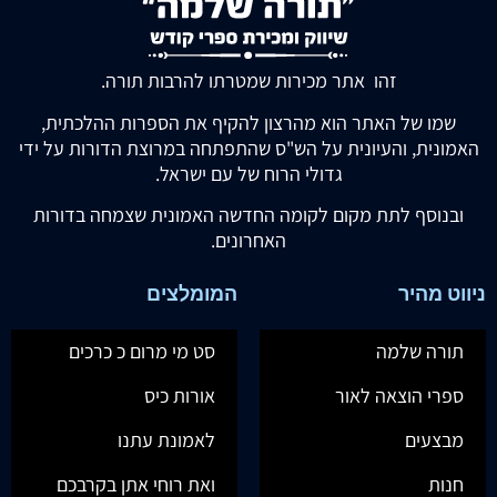
זהו אתר מכירות שמטרתו להרבות תורה.
שמו של האתר הוא מהרצון להקיף את הספרות ההלכתית,
האמונית, והעיונית על הש"ס שהתפתחה במרוצת הדורות על ידי
גדולי הרוח של עם ישראל.
ובנוסף לתת מקום לקומה החדשה האמונית שצמחה בדורות
האחרונים.
ניווט מהיר
המומלצים
תורה שלמה
סט מי מרום כ כרכים
ספרי הוצאה לאור
אורות כיס
מבצעים
לאמונת עתנו
חנות
ואת רוחי אתן בקרבכם