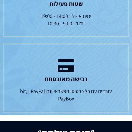
שעות פעילות
ימים א'-ה' : 14:00 - 19:00
יום ו' : 9:00 - 10:30
רכישה מאובטחת
עובדים עם כל כרטיסי האשראי וגם PayPal ו bit,
PayBox