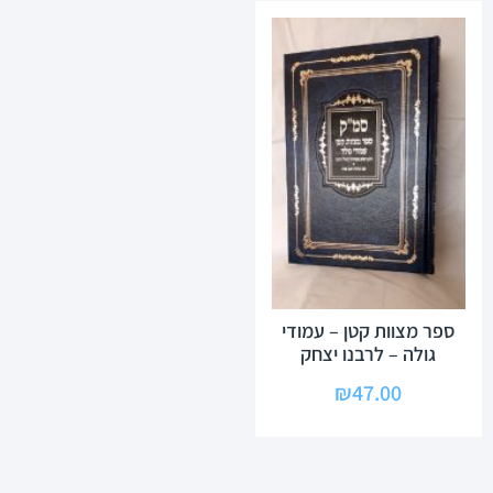
ספר מצוות קטן – עמודי
גולה – לרבנו יצחק
₪
47.00