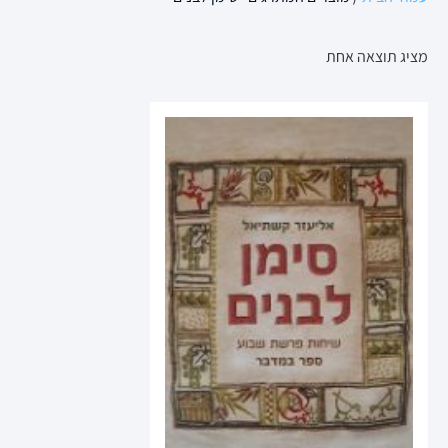
מציג תוצאה אחת