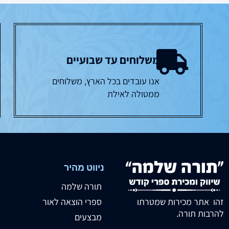
משלוחים עד שבועיים
אנו עובדים בכל הארץ, משלוחים
ממטולה לאילת
ניווט מהיר
תורה שלמה
זהו אתר מכירות שמטרתו
ספרי הוצאה לאור
להרבות תורה.
מבצעים