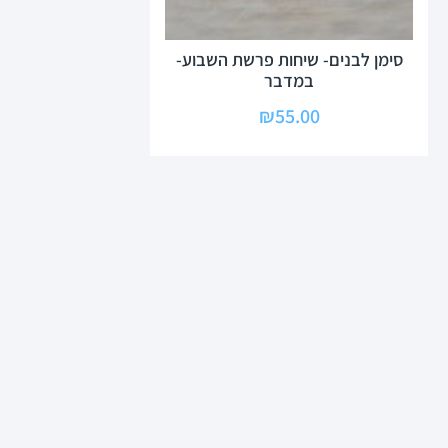
סימן לבנים- שיחות פרשת השבוע-
במדבר
₪
55.00