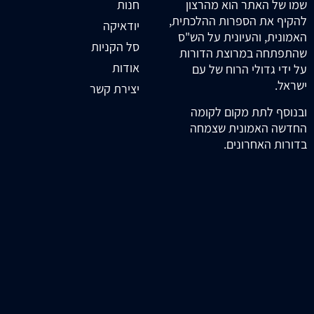
חנות
שמו של האתר הוא מהרצון
להקיף את הספרות ההלכתית,
יודאיקה
האמונית, והעיונית על הש"ס
סל הקניות
שהתפתחה במרוצת הדורות
אודות
על ידי גדולי הרוח של עם
ישראל.
יצירת קשר
ובנוסף לתת מקום לקומה
החדשה האמונית שצמחה
בדורות האחרונים.