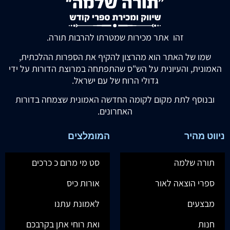
זהו אתר מכירות שמטרתו להרבות תורה.
שמו של האתר הוא מהרצון להקיף את הספרות ההלכתית,
האמונית, והעיונית על הש"ס שהתפתחה במרוצת הדורות על ידי
גדולי הרוח של עם ישראל.
ובנוסף לתת מקום לקומה החדשה האמונית שצמחה בדורות
האחרונים.
ניווט מהיר
המומלצים
תורה שלמה
סט מי מרום כ כרכים
ספרי הוצאה לאור
אורות כיס
מבצעים
לאמונת עתנו
חנות
ואת רוחי אתן בקרבכם