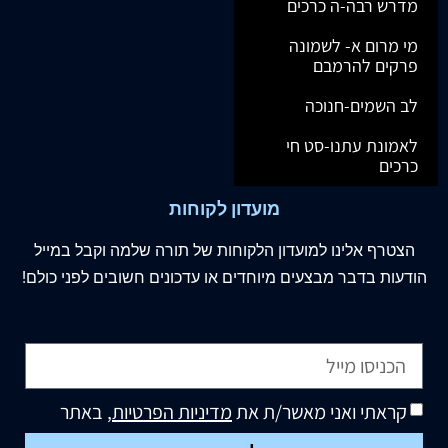
מדרש רבה-ה כרכים
מי מרום א- לשמונה
פרקים להרמבם
לב השמים-חנוכה
לאמונת עתנו-סט חי
כרכים
מועדון לקוחות
הצטרף
אלינו
למועדון הלקוחות של תורה שלמה וקבל במייל
הודעות בדבר מבצעים מיוחדים או עדכונים חשובים לפני כולם!
קראתי ואני מאשר/ת את
מדיניות הפרטיות
, באתר