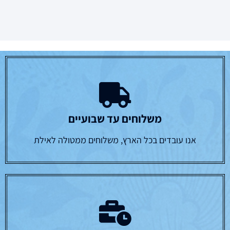
משלוחים עד שבועיים
אנו עובדים בכל הארץ, משלוחים ממטולה לאילת