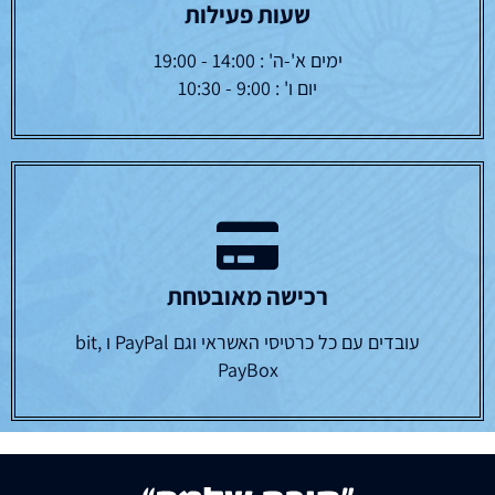
שעות פעילות
ימים א'-ה' : 14:00 - 19:00
יום ו' : 9:00 - 10:30
רכישה מאובטחת
עובדים עם כל כרטיסי האשראי וגם PayPal ו bit,
PayBox