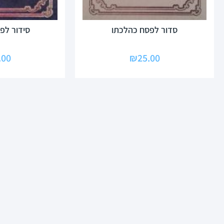
סדור לפסח כהלכתו
סידור לפ
.00
₪
25.00