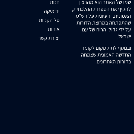
חנות
שמו של האתר הוא מהרצון
להקיף את הספרות ההלכתית,
יודאיקה
האמונית, והעיונית על הש"ס
סל הקניות
שהתפתחה במרוצת הדורות
אודות
על ידי גדולי הרוח של עם
ישראל.
יצירת קשר
ובנוסף לתת מקום לקומה
החדשה האמונית שצמחה
בדורות האחרונים.