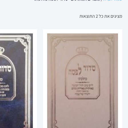
מציגים את כל ⁦2⁩ התוצאות