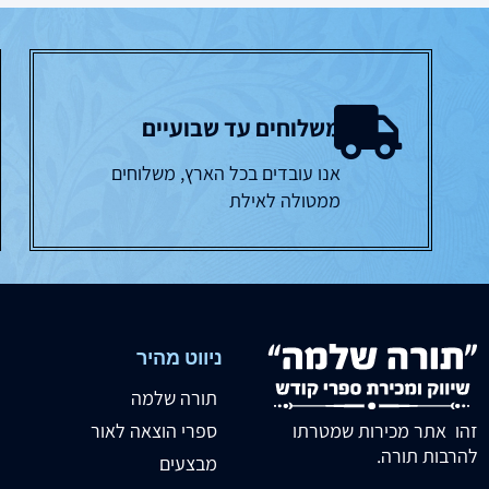
משלוחים עד שבועיים
אנו עובדים בכל הארץ, משלוחים
ממטולה לאילת
ניווט מהיר
תורה שלמה
זהו אתר מכירות שמטרתו
ספרי הוצאה לאור
להרבות תורה.
מבצעים