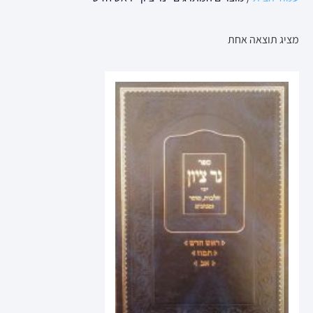
מציג תוצאה אחת