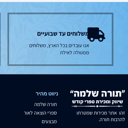
משלוחים עד שבועיים
אנו עובדים בכל הארץ, משלוחים
ממטולה לאילת
ניווט מהיר
תורה שלמה
זהו אתר מכירות שמטרתו
ספרי הוצאה לאור
להרבות תורה.
מבצעים