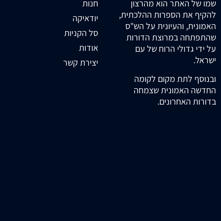
חנות
שמו של האתר הוא מהרצון
להקיף את הספרות ההלכתית,
יודאיקה
האמונית, והעיונית על הש"ס
סל הקניות
שהתפתחה במרוצת הדורות
אודות
על ידי גדולי הרוח של עם
ישראל.
יצירת קשר
ובנוסף לתת מקום לקומה
החדשה האמונית שצמחה
בדורות האחרונים.