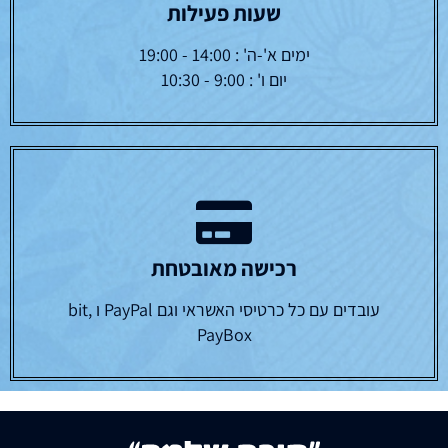
שעות פעילות
ימים א'-ה' : 14:00 - 19:00
יום ו' : 9:00 - 10:30
רכישה מאובטחת
עובדים עם כל כרטיסי האשראי וגם PayPal ו bit,
PayBox