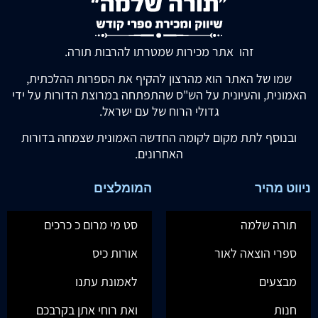
זהו אתר מכירות שמטרתו להרבות תורה.
שמו של האתר הוא מהרצון להקיף את הספרות ההלכתית,
האמונית, והעיונית על הש"ס שהתפתחה במרוצת הדורות על ידי
גדולי הרוח של עם ישראל.
ובנוסף לתת מקום לקומה החדשה האמונית שצמחה בדורות
האחרונים.
ניווט מהיר
המומלצים
תורה שלמה
סט מי מרום כ כרכים
ספרי הוצאה לאור
אורות כיס
מבצעים
לאמונת עתנו
חנות
ואת רוחי אתן בקרבכם