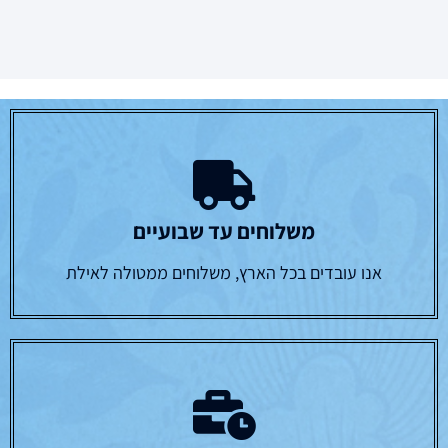
משלוחים עד שבועיים
אנו עובדים בכל הארץ, משלוחים ממטולה לאילת