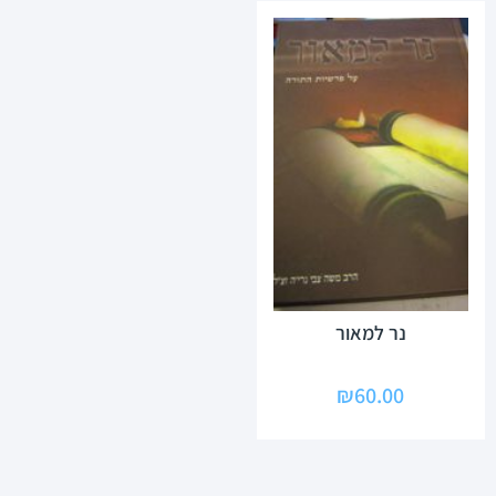
נר למאור
₪
60.00