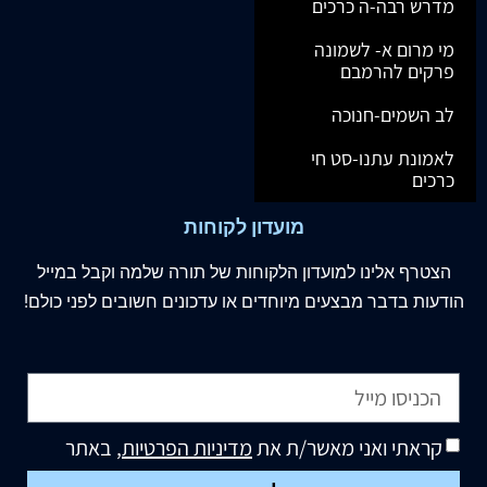
מדרש רבה-ה כרכים
מי מרום א- לשמונה
פרקים להרמבם
לב השמים-חנוכה
לאמונת עתנו-סט חי
כרכים
מועדון לקוחות
הצטרף
אלינו
למועדון הלקוחות של תורה שלמה וקבל במייל
הודעות בדבר מבצעים מיוחדים או עדכונים חשובים לפני כולם!
קראתי ואני מאשר/ת את
מדיניות הפרטיות
, באתר