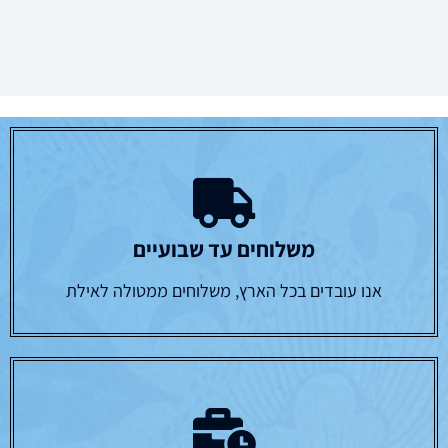
משלוחים עד שבועיים
אנו עובדים בכל הארץ, משלוחים ממטולה לאילת