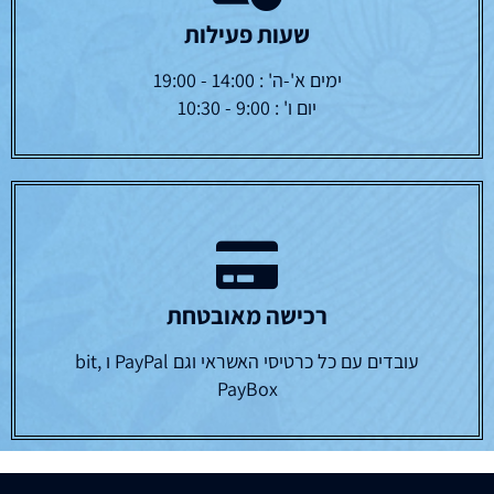
שעות פעילות
ימים א'-ה' : 14:00 - 19:00
יום ו' : 9:00 - 10:30
רכישה מאובטחת
עובדים עם כל כרטיסי האשראי וגם PayPal ו bit,
PayBox