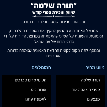
זהו אתר מכירות שמטרתו להרבות תורה.
שמו של האתר הוא מהרצון להקיף את הספרות ההלכתית,
האמונית, והעיונית על הש"ס שהתפתחה במרוצת הדורות על ידי
גדולי הרוח של עם ישראל.
ובנוסף לתת מקום לקומה החדשה האמונית שצמחה בדורות
האחרונים.
ניווט מהיר
המומלצים
תורה שלמה
סט מי מרום כ כרכים
ספרי הוצאה לאור
אורות כיס
מבצעים
לאמונת עתנו