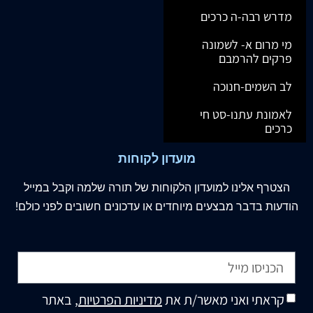
מדרש רבה-ה כרכים
מי מרום א- לשמונה
פרקים להרמבם
לב השמים-חנוכה
לאמונת עתנו-סט חי
כרכים
מועדון לקוחות
הצטרף
אלינו
למועדון הלקוחות של תורה שלמה וקבל במייל
הודעות בדבר מבצעים מיוחדים או עדכונים חשובים לפני כולם!
קראתי ואני מאשר/ת את
מדיניות הפרטיות
, באתר