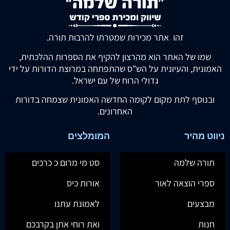
זהו אתר מכירות שמטרתו להרבות תורה.
שמו של האתר הוא מהרצון להקיף את הספרות ההלכתית,
האמונית, והעיונית על הש"ס שהתפתחה במרוצת הדורות על ידי
גדולי הרוח של עם ישראל.
ובנוסף לתת מקום לקומה החדשה האמונית שצמחה בדורות
האחרונים.
ניווט מהיר
המומלצים
תורה שלמה
סט מי מרום כ כרכים
ספרי הוצאה לאור
אורות כיס
מבצעים
לאמונת עתנו
חנות
ואת רוחי אתן בקרבכם