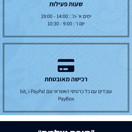
שעות פעילות
ימים א'-ה' : 14:00 - 19:00
יום ו' : 9:00 - 10:30
רכישה מאובטחת
עובדים עם כל כרטיסי האשראי וגם PayPal ו bit,
PayBox