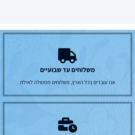
משלוחים עד שבועיים
אנו עובדים בכל הארץ, משלוחים ממטולה לאילת