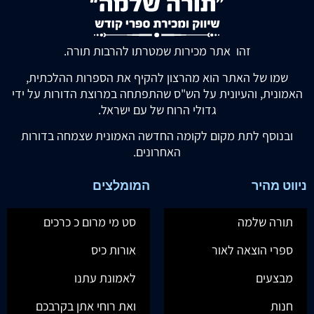
זהו אתר מכירות שמטרתו להרבות תורה.
שמו של האתר הוא מהרצון להקיף את הספרות ההלכתית,
האמונית, והעיונית על הש"ס שהתפתחה במרוצת הדורות על ידי
גדולי הרוח של עם ישראל.
ובנוסף לתת מקום לקומה החדשה האמונית שצמחה בדורות
האחרונים.
ניווט מהיר
המומלצים
תורה שלמה
סט מי מרום כ כרכים
ספרי הוצאה לאור
אורות כיס
מבצעים
לאמונת עתנו
חנות
ואת רוחי אתן בקרבכם