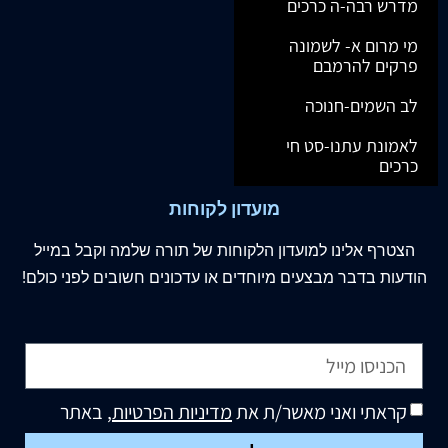
מדרש רבה-ה כרכים
מי מרום א- לשמונה
פרקים להרמבם
לב השמים-חנוכה
לאמונת עתנו-סט חי
כרכים
מועדון לקוחות
הצטרף
אלינו
למועדון הלקוחות של תורה שלמה וקבל במייל
הודעות בדבר מבצעים מיוחדים או עדכונים חשובים לפני כולם!
קראתי ואני מאשר/ת את
מדיניות הפרטיות
, באתר