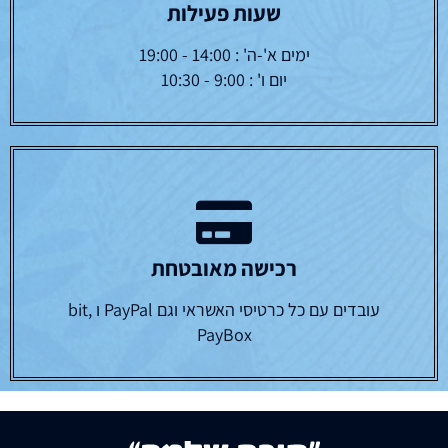
שעות פעילות
ימים א'-ה' : 14:00 - 19:00
יום ו' : 9:00 - 10:30
רכישה מאובטחת
עובדים עם כל כרטיסי האשראי וגם PayPal ו bit,
PayBox