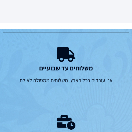
משלוחים עד שבועיים
אנו עובדים בכל הארץ, משלוחים ממטולה לאילת