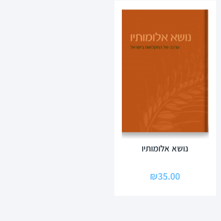
נושא אלומותיו
₪
35.00