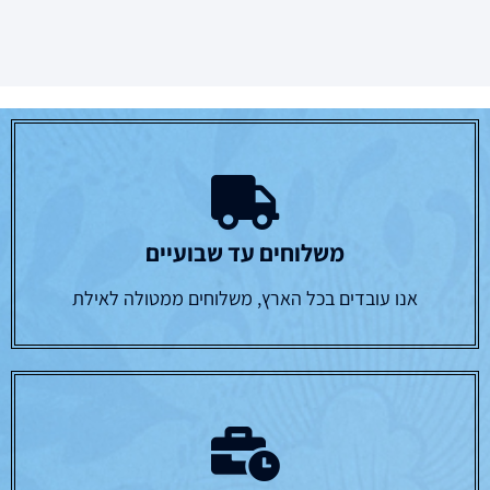
משלוחים עד שבועיים
אנו עובדים בכל הארץ, משלוחים ממטולה לאילת