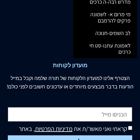
מדרש רבה-ה כרכים
מי מרום א- לשמונה
פרקים להרמבם
לב השמים-חנוכה
לאמונת עתנו-סט חי
כרכים
מועדון לקוחות
הצטרף
אלינו
למועדון הלקוחות של תורה שלמה וקבל במייל
הודעות בדבר מבצעים מיוחדים או עדכונים חשובים לפני כולם!
קראתי ואני מאשר/ת את
מדיניות הפרטיות
, באתר