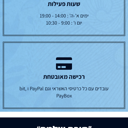
שעות פעילות
ימים א'-ה' : 14:00 - 19:00
יום ו' : 9:00 - 10:30
רכישה מאובטחת
עובדים עם כל כרטיסי האשראי וגם PayPal ו bit,
PayBox