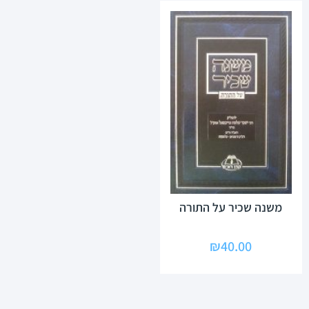
משנה שכיר על התורה
₪
40.00