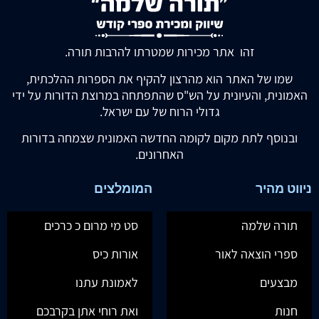
זהו אתר מכירות שמטרתו להרבות תורה.
שמו של האתר הוא מהרצון להקיף את הספרות ההלכתית,
האמונית, והעיונית על הש"ס שהתפתחה במרוצת הדורות על ידי
גדולי הרוח של עם ישראל.
ובנוסף לתת מקום לקומה החדשה האמונית שצמחה בדורות
האחרונים.
ניווט מהיר
המומלצים
תורה שלמה
סט מי מרום כ כרכים
ספרי הוצאה לאור
אורות כיס
מבצעים
לאמונת עתנו
חנות
ואת רוחי אתן בקרבכם