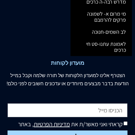
מדרש רבה-ה כרכים
מי מרום א- לשמונה
פרקים להרמבם
לב השמים-חנוכה
לאמונת עתנו-סט חי
כרכים
מועדון לקוחות
הצטרף
אלינו
למועדון הלקוחות של תורה שלמה וקבל במייל
הודעות בדבר מבצעים מיוחדים או עדכונים חשובים לפני כולם!
קראתי ואני מאשר/ת את
מדיניות הפרטיות
, באתר