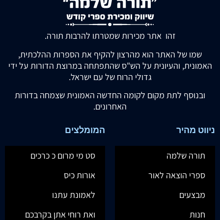
זהו אתר מכירות שמטרתו להרבות תורה.
שמו של האתר הוא מהרצון להקיף את הספרות ההלכתית,
האמונית, והעיונית על הש"ס שהתפתחה במרוצת הדורות על ידי
גדולי הרוח של עם ישראל.
ובנוסף לתת מקום לקומה החדשה האמונית שצמחה בדורות
האחרונים.
ניווט מהיר
המומלצים
תורה שלמה
סט מי מרום כ כרכים
ספרי הוצאה לאור
אורות כיס
מבצעים
לאמונת עתנו
חנות
ואת רוחי אתן בקרבכם