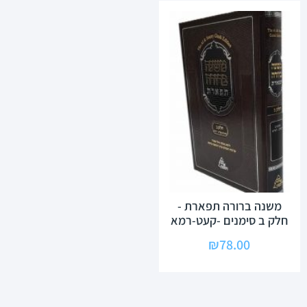
משנה ברורה תפארת -
חלק ב סימנים -קעט-רמא
₪
78.00