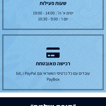
שעות פעילות
ימים א'-ה' : 14:00 - 19:00
יום ו' : 9:00 - 10:30
רכישה מאובטחת
עובדים עם כל כרטיסי האשראי וגם PayPal ו bit,
PayBox