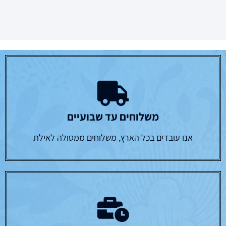
משלוחים עד שבועיים
אנו עובדים בכל הארץ, משלוחים ממטולה לאילת